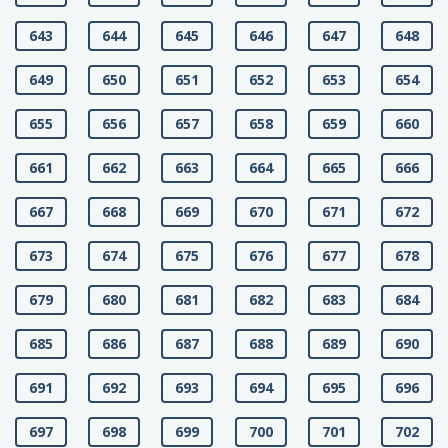
643
644
645
646
647
648
649
650
651
652
653
654
655
656
657
658
659
660
661
662
663
664
665
666
667
668
669
670
671
672
673
674
675
676
677
678
679
680
681
682
683
684
685
686
687
688
689
690
691
692
693
694
695
696
697
698
699
700
701
702