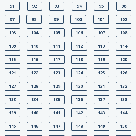
91
92
93
94
95
96
97
98
99
100
101
102
103
104
105
106
107
108
109
110
111
112
113
114
115
116
117
118
119
120
121
122
123
124
125
126
127
128
129
130
131
132
133
134
135
136
137
138
139
140
141
142
143
144
145
146
147
148
149
150