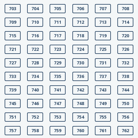
703
704
705
706
707
708
709
710
711
712
713
714
715
716
717
718
719
720
721
722
723
724
725
726
727
728
729
730
731
732
733
734
735
736
737
738
739
740
741
742
743
744
745
746
747
748
749
750
751
752
753
754
755
756
757
758
759
760
761
762