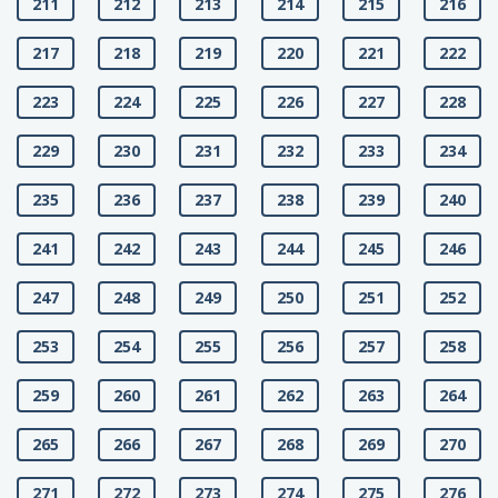
211
212
213
214
215
216
217
218
219
220
221
222
223
224
225
226
227
228
229
230
231
232
233
234
235
236
237
238
239
240
241
242
243
244
245
246
247
248
249
250
251
252
253
254
255
256
257
258
259
260
261
262
263
264
265
266
267
268
269
270
271
272
273
274
275
276