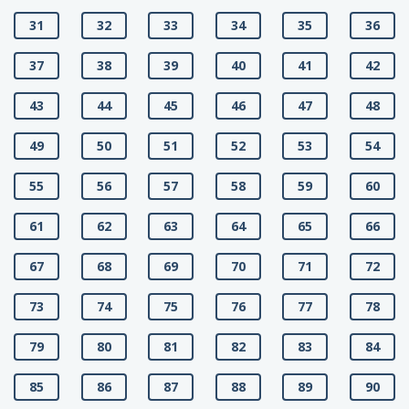
31
32
33
34
35
36
37
38
39
40
41
42
43
44
45
46
47
48
49
50
51
52
53
54
55
56
57
58
59
60
61
62
63
64
65
66
67
68
69
70
71
72
73
74
75
76
77
78
79
80
81
82
83
84
85
86
87
88
89
90