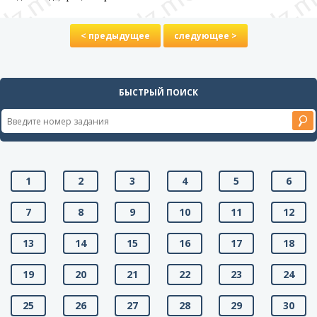
< предыдущее
следующее >
БЫСТРЫЙ ПОИСК
1
2
3
4
5
6
7
8
9
10
11
12
13
14
15
16
17
18
19
20
21
22
23
24
25
26
27
28
29
30