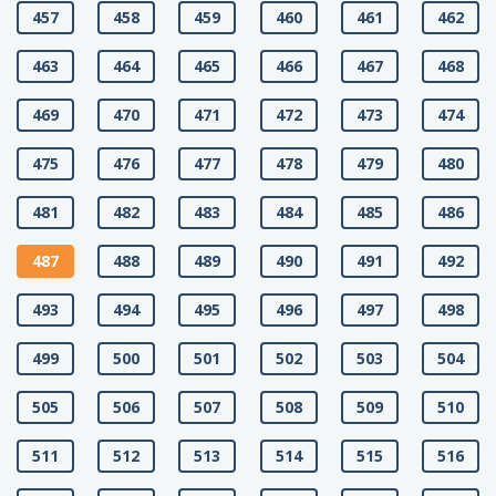
457
458
459
460
461
462
463
464
465
466
467
468
469
470
471
472
473
474
475
476
477
478
479
480
481
482
483
484
485
486
487
488
489
490
491
492
493
494
495
496
497
498
499
500
501
502
503
504
505
506
507
508
509
510
511
512
513
514
515
516