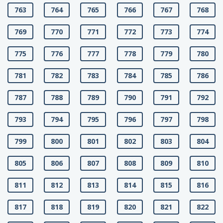
763
764
765
766
767
768
769
770
771
772
773
774
775
776
777
778
779
780
781
782
783
784
785
786
787
788
789
790
791
792
793
794
795
796
797
798
799
800
801
802
803
804
805
806
807
808
809
810
811
812
813
814
815
816
817
818
819
820
821
822