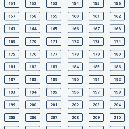
151
152
153
154
155
156
157
158
159
160
161
162
163
164
165
166
167
168
169
170
171
172
173
174
175
176
177
178
179
180
181
182
183
184
185
186
187
188
189
190
191
192
193
194
195
196
197
198
199
200
201
202
203
204
205
206
207
208
209
210