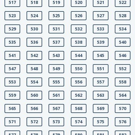
517
518
519
520
521
522
523
524
525
526
527
528
529
530
531
532
533
534
535
536
537
538
539
540
541
542
543
544
545
546
547
548
549
550
551
552
553
554
555
556
557
558
559
560
561
562
563
564
565
566
567
568
569
570
571
572
573
574
575
576
577
578
579
580
581
582