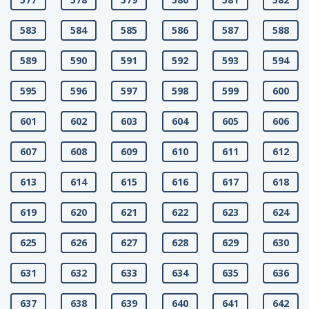
583
584
585
586
587
588
589
590
591
592
593
594
595
596
597
598
599
600
601
602
603
604
605
606
607
608
609
610
611
612
613
614
615
616
617
618
619
620
621
622
623
624
625
626
627
628
629
630
631
632
633
634
635
636
637
638
639
640
641
642