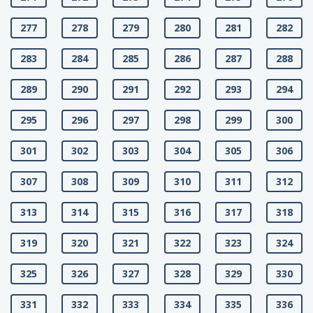
277
278
279
280
281
282
283
284
285
286
287
288
289
290
291
292
293
294
295
296
297
298
299
300
301
302
303
304
305
306
307
308
309
310
311
312
313
314
315
316
317
318
319
320
321
322
323
324
325
326
327
328
329
330
331
332
333
334
335
336