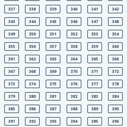
337
338
339
340
341
342
343
344
345
346
347
348
349
350
351
352
353
354
355
356
357
358
359
360
361
362
363
364
365
366
367
368
369
370
371
372
373
374
375
376
377
378
379
380
381
382
383
384
385
386
387
388
389
390
391
392
393
394
395
396