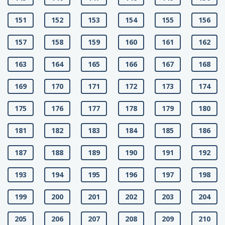
151
152
153
154
155
156
157
158
159
160
161
162
163
164
165
166
167
168
169
170
171
172
173
174
175
176
177
178
179
180
181
182
183
184
185
186
187
188
189
190
191
192
193
194
195
196
197
198
199
200
201
202
203
204
205
206
207
208
209
210