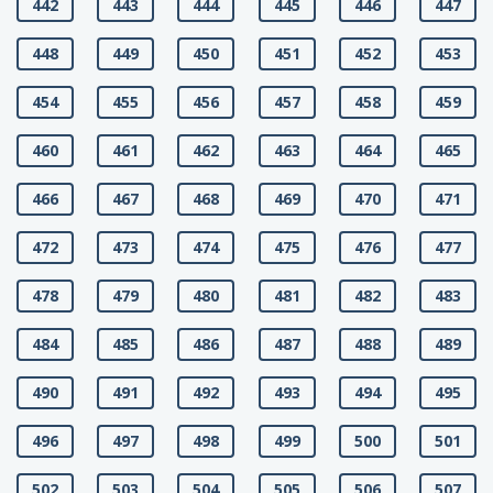
442
443
444
445
446
447
448
449
450
451
452
453
454
455
456
457
458
459
460
461
462
463
464
465
466
467
468
469
470
471
472
473
474
475
476
477
478
479
480
481
482
483
484
485
486
487
488
489
490
491
492
493
494
495
496
497
498
499
500
501
502
503
504
505
506
507