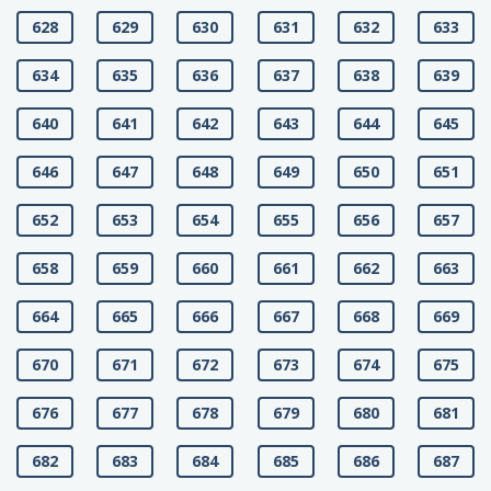
628
629
630
631
632
633
634
635
636
637
638
639
640
641
642
643
644
645
646
647
648
649
650
651
652
653
654
655
656
657
658
659
660
661
662
663
664
665
666
667
668
669
670
671
672
673
674
675
676
677
678
679
680
681
682
683
684
685
686
687