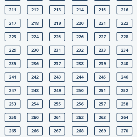
211
212
213
214
215
216
217
218
219
220
221
222
223
224
225
226
227
228
229
230
231
232
233
234
235
236
237
238
239
240
241
242
243
244
245
246
247
248
249
250
251
252
253
254
255
256
257
258
259
260
261
262
263
264
265
266
267
268
269
270