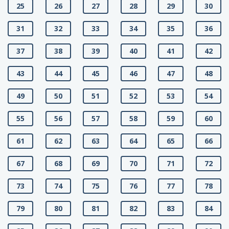
25
26
27
28
29
30
31
32
33
34
35
36
37
38
39
40
41
42
43
44
45
46
47
48
49
50
51
52
53
54
55
56
57
58
59
60
61
62
63
64
65
66
67
68
69
70
71
72
73
74
75
76
77
78
79
80
81
82
83
84