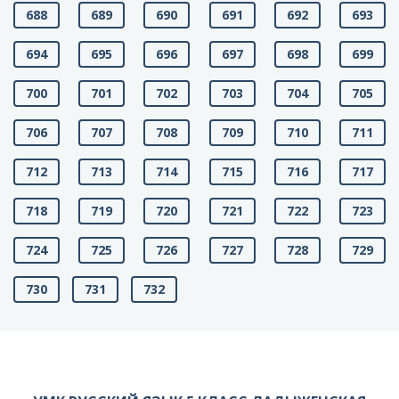
688
689
690
691
692
693
694
695
696
697
698
699
700
701
702
703
704
705
706
707
708
709
710
711
712
713
714
715
716
717
718
719
720
721
722
723
724
725
726
727
728
729
730
731
732