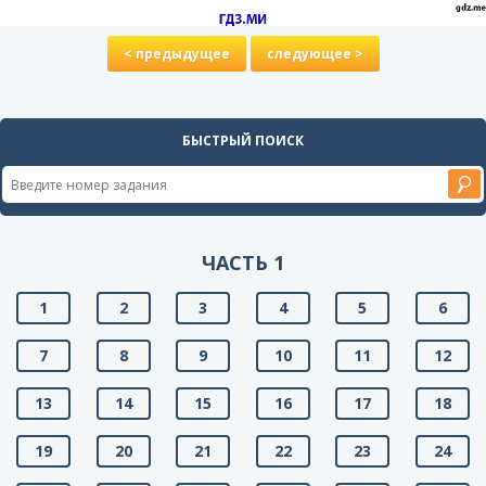
< предыдущее
следующее >
БЫСТРЫЙ ПОИСК
ЧАСТЬ 1
1
2
3
4
5
6
7
8
9
10
11
12
13
14
15
16
17
18
19
20
21
22
23
24