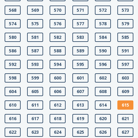
568
569
570
571
572
573
574
575
576
577
578
579
580
581
582
583
584
585
586
587
588
589
590
591
592
593
594
595
596
597
598
599
600
601
602
603
604
605
606
607
608
609
610
611
612
613
614
615
616
617
618
619
620
621
622
623
624
625
626
627