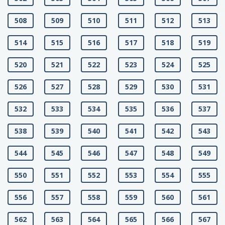
508
509
510
511
512
513
514
515
516
517
518
519
520
521
522
523
524
525
526
527
528
529
530
531
532
533
534
535
536
537
538
539
540
541
542
543
544
545
546
547
548
549
550
551
552
553
554
555
556
557
558
559
560
561
562
563
564
565
566
567