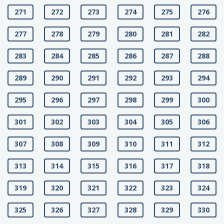
271
272
273
274
275
276
277
278
279
280
281
282
283
284
285
286
287
288
289
290
291
292
293
294
295
296
297
298
299
300
301
302
303
304
305
306
307
308
309
310
311
312
313
314
315
316
317
318
319
320
321
322
323
324
325
326
327
328
329
330