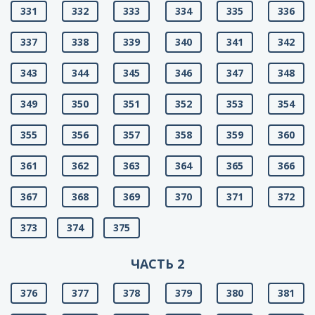
331
332
333
334
335
336
337
338
339
340
341
342
343
344
345
346
347
348
349
350
351
352
353
354
355
356
357
358
359
360
361
362
363
364
365
366
367
368
369
370
371
372
373
374
375
ЧАСТЬ 2
376
377
378
379
380
381