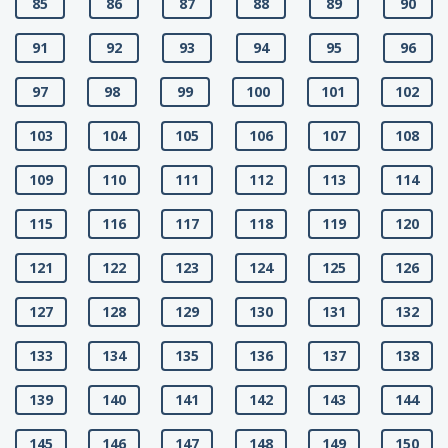
85
86
87
88
89
90
91
92
93
94
95
96
97
98
99
100
101
102
103
104
105
106
107
108
109
110
111
112
113
114
115
116
117
118
119
120
121
122
123
124
125
126
127
128
129
130
131
132
133
134
135
136
137
138
139
140
141
142
143
144
145
146
147
148
149
150