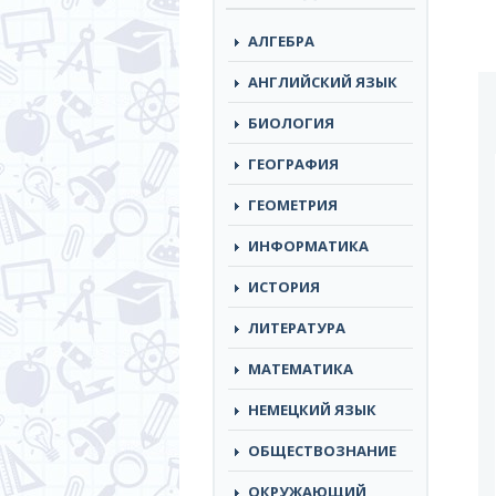
АЛГЕБРА
АНГЛИЙСКИЙ ЯЗЫК
БИОЛОГИЯ
ГЕОГРАФИЯ
ГЕОМЕТРИЯ
ИНФОРМАТИКА
ИСТОРИЯ
ЛИТЕРАТУРА
МАТЕМАТИКА
НЕМЕЦКИЙ ЯЗЫК
ОБЩЕСТВОЗНАНИЕ
ОКРУЖАЮЩИЙ