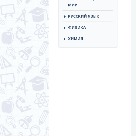
МИР
РУССКИЙ ЯЗЫК
ФИЗИКА
ХИМИЯ