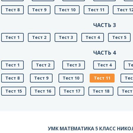
Тест 8
Тест 9
Тест 10
Тест 11
Тест 1
ЧАСТЬ 3
Тест 1
Тест 2
Тест 3
Тест 4
Тест 5
ЧАСТЬ 4
Тест 1
Тест 2
Тест 3
Тест 4
Те
Тест 8
Тест 9
Тест 10
Тест 11
Тес
Тест 15
Тест 16
Тест 17
Тест 18
Тест
УМК МАТЕМАТИКА 5 КЛАСС НИК