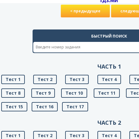
< предыдущее
следующ
БЫСТРЫЙ ПОИСК
ЧАСТЬ 1
Тест 1
Тест 2
Тест 3
Тест 4
Те
Тест 8
Тест 9
Тест 10
Тест 11
Тес
Тест 15
Тест 16
Тест 17
ЧАСТЬ 2
Тест 1
Тест 2
Тест 3
Тест 4
Те