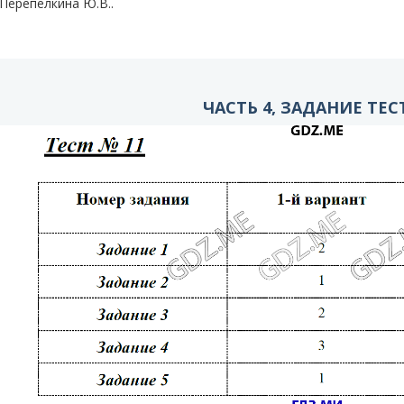
Перепелкина Ю.В..
ЧАСТЬ 4, ЗАДАНИЕ ТЕСТ