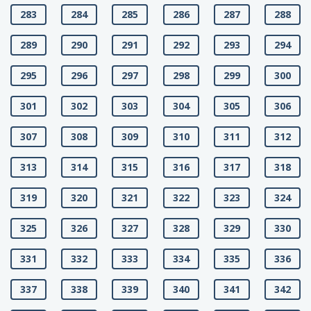
283
284
285
286
287
288
289
290
291
292
293
294
295
296
297
298
299
300
301
302
303
304
305
306
307
308
309
310
311
312
313
314
315
316
317
318
319
320
321
322
323
324
325
326
327
328
329
330
331
332
333
334
335
336
337
338
339
340
341
342