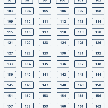
97
98
99
100
101
102
103
104
105
106
107
108
109
110
111
112
113
114
115
116
117
118
119
120
121
122
123
124
125
126
127
128
129
130
131
132
133
134
135
136
137
138
139
140
141
142
143
144
145
146
147
148
149
150
151
152
153
154
155
156
157
158
159
160
161
162