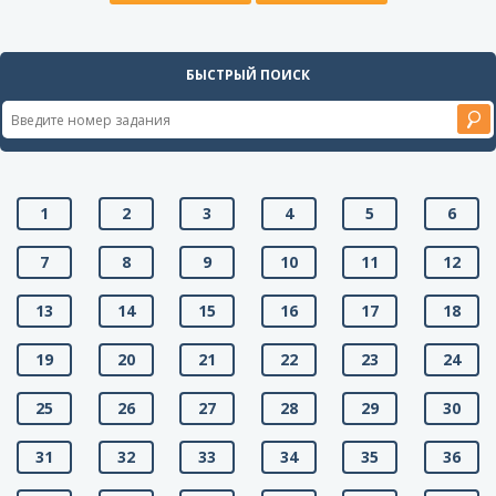
БЫСТРЫЙ ПОИСК
1
2
3
4
5
6
7
8
9
10
11
12
13
14
15
16
17
18
19
20
21
22
23
24
25
26
27
28
29
30
31
32
33
34
35
36