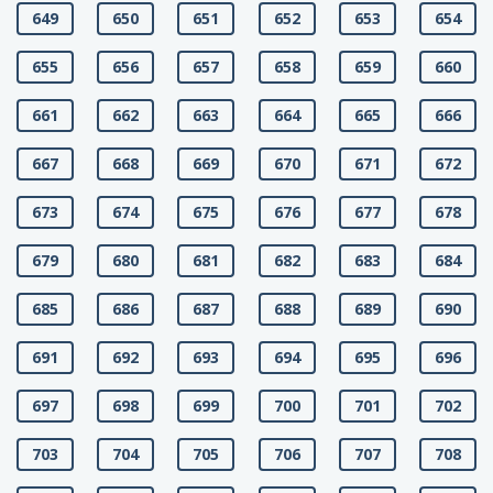
649
650
651
652
653
654
655
656
657
658
659
660
661
662
663
664
665
666
667
668
669
670
671
672
673
674
675
676
677
678
679
680
681
682
683
684
685
686
687
688
689
690
691
692
693
694
695
696
697
698
699
700
701
702
703
704
705
706
707
708