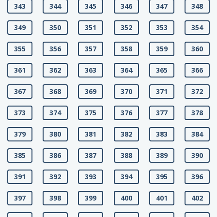
343
344
345
346
347
348
349
350
351
352
353
354
355
356
357
358
359
360
361
362
363
364
365
366
367
368
369
370
371
372
373
374
375
376
377
378
379
380
381
382
383
384
385
386
387
388
389
390
391
392
393
394
395
396
397
398
399
400
401
402