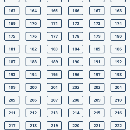
163
164
165
166
167
168
169
170
171
172
173
174
175
176
177
178
179
180
181
182
183
184
185
186
187
188
189
190
191
192
193
194
195
196
197
198
199
200
201
202
203
204
205
206
207
208
209
210
211
212
213
214
215
216
217
218
219
220
221
222