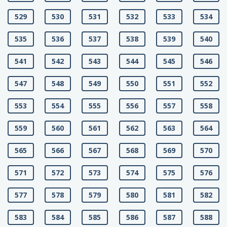
529
530
531
532
533
534
535
536
537
538
539
540
541
542
543
544
545
546
547
548
549
550
551
552
553
554
555
556
557
558
559
560
561
562
563
564
565
566
567
568
569
570
571
572
573
574
575
576
577
578
579
580
581
582
583
584
585
586
587
588