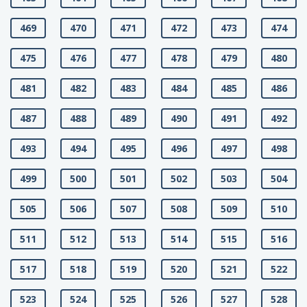
469
470
471
472
473
474
475
476
477
478
479
480
481
482
483
484
485
486
487
488
489
490
491
492
493
494
495
496
497
498
499
500
501
502
503
504
505
506
507
508
509
510
511
512
513
514
515
516
517
518
519
520
521
522
523
524
525
526
527
528