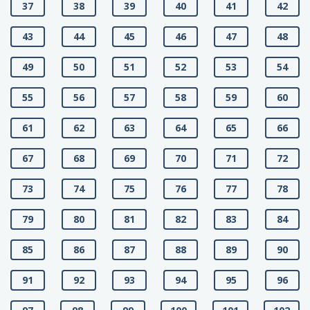
37
38
39
40
41
42
43
44
45
46
47
48
49
50
51
52
53
54
55
56
57
58
59
60
61
62
63
64
65
66
67
68
69
70
71
72
73
74
75
76
77
78
79
80
81
82
83
84
85
86
87
88
89
90
91
92
93
94
95
96