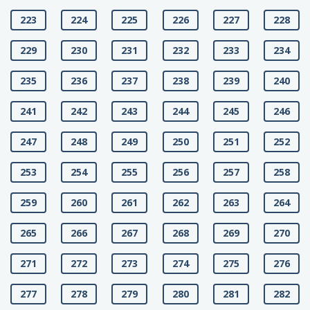
223
224
225
226
227
228
229
230
231
232
233
234
235
236
237
238
239
240
241
242
243
244
245
246
247
248
249
250
251
252
253
254
255
256
257
258
259
260
261
262
263
264
265
266
267
268
269
270
271
272
273
274
275
276
277
278
279
280
281
282