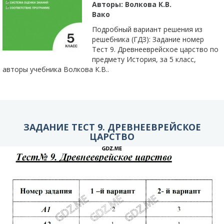
Авторы:
Волкова К.В.
Вако
Подробный вариант решения из
решебника (ГДЗ): Задание номер
Тест 9. Древнееврейское царство по
предмету История, за 5 класс,
авторы учебника Волкова К.В..
ЗАДАНИЕ ТЕСТ 9. ДРЕВНЕЕВРЕЙСКОЕ
ЦАРСТВО