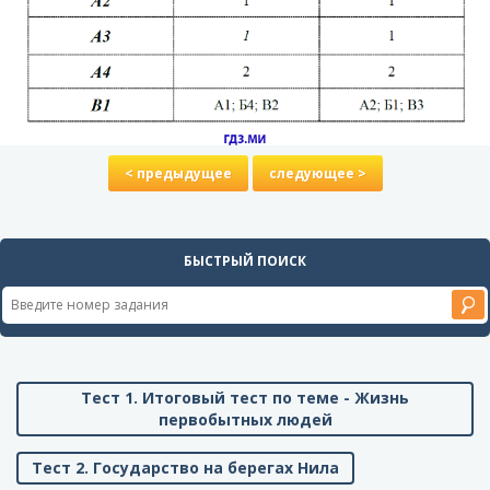
< предыдущее
следующее >
БЫСТРЫЙ ПОИСК
Тест 1. Итоговый тест по теме - Жизнь
первобытных людей
Тест 2. Государство на берегах Нила