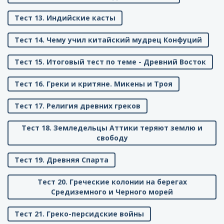
Тест 13. Индийские касты
Тест 14. Чему учил китайский мудрец Конфуций
Тест 15. Итоговый тест по теме - Древний Восток
Тест 16. Греки и критяне. Микены и Троя
Тест 17. Религия древних греков
Тест 18. Земледельцы Аттики теряют землю и
свободу
Тест 19. Древняя Спарта
Тест 20. Греческие колонии на берегах
Средиземного и Черного морей
Тест 21. Греко-персидские войны