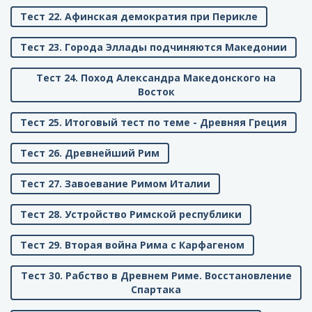
Тест 22. Афинская демократия при Перикле
Тест 23. Города Эллады подчиняются Македонии
Тест 24. Поход Александра Македонского на
Восток
Тест 25. Итоговый тест по теме - Древняя Греция
Тест 26. Древнейший Рим
Тест 27. Завоевание Римом Италии
Тест 28. Устройство Римской республики
Тест 29. Вторая война Рима с Карфагеном
Тест 30. Рабство в Древнем Риме. Восстановление
Спартака