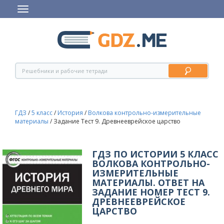
ГДЗ
/
5 класс
/
История
/
Волкова контрольно-измерительные
материалы
/
Задание Тест 9. Древнееврейское царство
ГДЗ ПО ИСТОРИИ 5 КЛАСС
ВОЛКОВА КОНТРОЛЬНО-
ИЗМЕРИТЕЛЬНЫЕ
МАТЕРИАЛЫ. ОТВЕТ НА
ЗАДАНИЕ НОМЕР ТЕСТ 9.
ДРЕВНЕЕВРЕЙСКОЕ
ЦАРСТВО