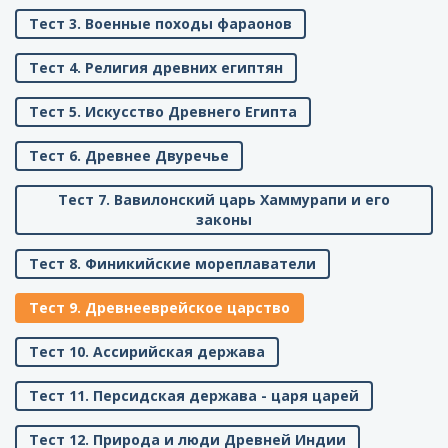
Тест 3. Военные походы фараонов
Тест 4. Религия древних египтян
Тест 5. Искусство Древнего Египта
Тест 6. Древнее Двуречье
Тест 7. Вавилонский царь Хаммурапи и его
законы
Тест 8. Финикийские мореплаватели
Тест 9. Древнееврейское царство
Тест 10. Ассирийская держава
Тест 11. Персидская держава - царя царей
Тест 12. Природа и люди Древней Индии