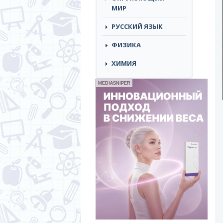
МИР
РУССКИЙ ЯЗЫК
ФИЗИКА
ХИМИЯ
MEDIASNIPER