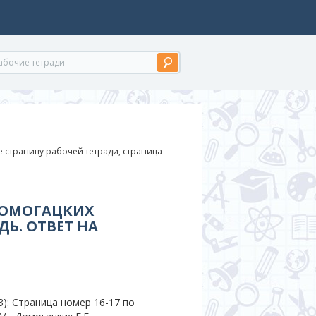
 страницу рабочей тетради, страница
 ДОМОГАЦКИХ
Ь. ОТВЕТ НА
): Страница номер 16-17 по