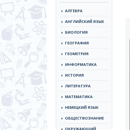
АЛГЕБРА
АНГЛИЙСКИЙ ЯЗЫК
БИОЛОГИЯ
ГЕОГРАФИЯ
ГЕОМЕТРИЯ
ИНФОРМАТИКА
ИСТОРИЯ
ЛИТЕРАТУРА
МАТЕМАТИКА
НЕМЕЦКИЙ ЯЗЫК
ОБЩЕСТВОЗНАНИЕ
ОКРУЖАЮЩИЙ