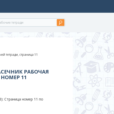
ей тетради, страница 11
АСЕЧНИК РАБОЧАЯ
 НОМЕР 11
): Страница номер 11 по