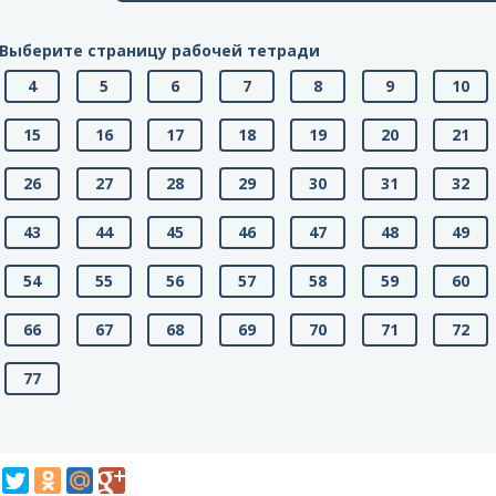
Выберите страницу рабочей тетради
4
5
6
7
8
9
10
15
16
17
18
19
20
21
26
27
28
29
30
31
32
43
44
45
46
47
48
49
54
55
56
57
58
59
60
66
67
68
69
70
71
72
77