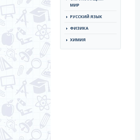
МИР
РУССКИЙ ЯЗЫК
ФИЗИКА
ХИМИЯ