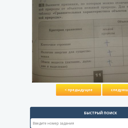
< предыдущее
следующ
БЫСТРЫЙ ПОИСК