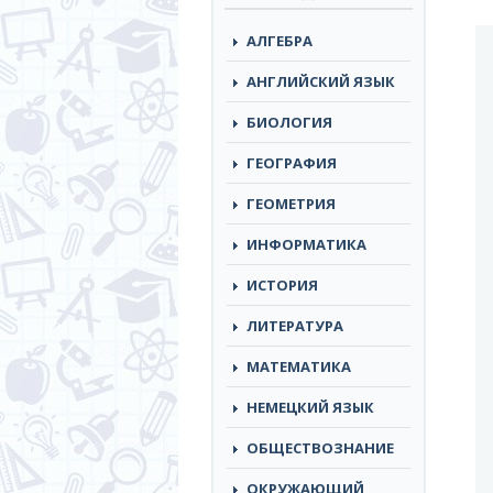
АЛГЕБРА
АНГЛИЙСКИЙ ЯЗЫК
БИОЛОГИЯ
ГЕОГРАФИЯ
ГЕОМЕТРИЯ
ИНФОРМАТИКА
ИСТОРИЯ
ЛИТЕРАТУРА
МАТЕМАТИКА
НЕМЕЦКИЙ ЯЗЫК
ОБЩЕСТВОЗНАНИЕ
ОКРУЖАЮЩИЙ