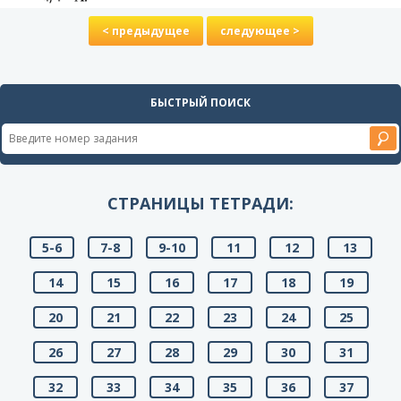
< предыдущее
следующее >
БЫСТРЫЙ ПОИСК
СТРАНИЦЫ ТЕТРАДИ:
5-6
7-8
9-10
11
12
13
14
15
16
17
18
19
20
21
22
23
24
25
26
27
28
29
30
31
32
33
34
35
36
37