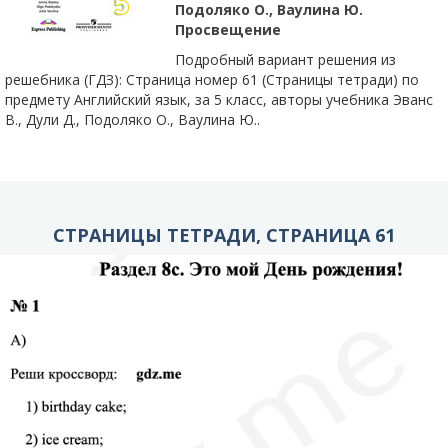
Подоляко О., Ваулина Ю.
Просвещение
Подробный вариант решения из
решебника (ГДЗ): Страница номер 61 (Страницы тетради) по
предмету Английский язык, за 5 класс, авторы учебника Эванс
В., Дули Д., Подоляко О., Ваулина Ю..
СТРАНИЦЫ ТЕТРАДИ, СТРАНИЦА 61