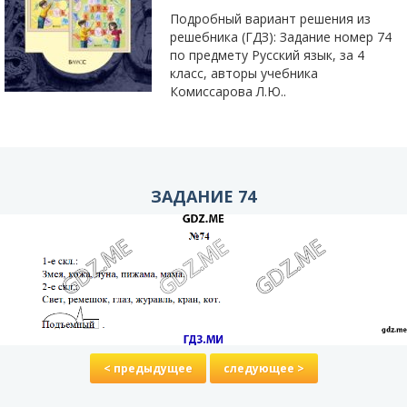
Подробный вариант решения из
решебника (ГДЗ): Задание номер 74
по предмету Русский язык, за 4
класс, авторы учебника
Комиссарова Л.Ю..
ЗАДАНИЕ 74
< предыдущее
следующее >