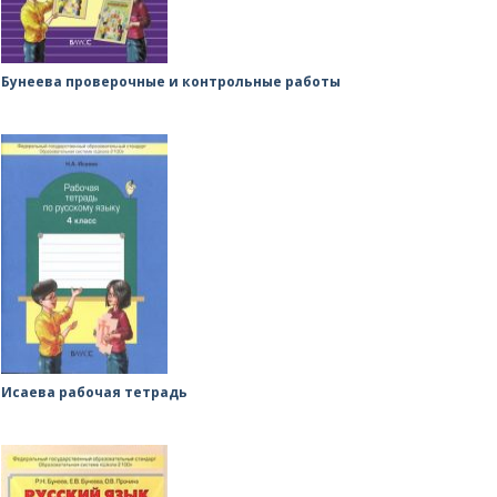
Бунеева проверочные и контрольные работы
Исаева рабочая тетрадь