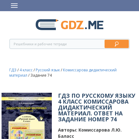
ГДЗ
/
4 класс
/
Русский язык
/
Комиссарова дидактический
материал
/
Задание 74
ГДЗ ПО РУССКОМУ ЯЗЫКУ
4 КЛАСС КОМИССАРОВА
ДИДАКТИЧЕСКИЙ
МАТЕРИАЛ. ОТВЕТ НА
ЗАДАНИЕ НОМЕР 74
Авторы:
Комиссарова Л.Ю.
Баласс