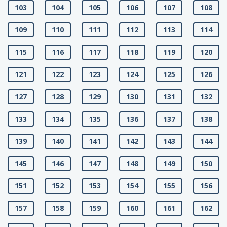
103
104
105
106
107
108
109
110
111
112
113
114
115
116
117
118
119
120
121
122
123
124
125
126
127
128
129
130
131
132
133
134
135
136
137
138
139
140
141
142
143
144
145
146
147
148
149
150
151
152
153
154
155
156
157
158
159
160
161
162