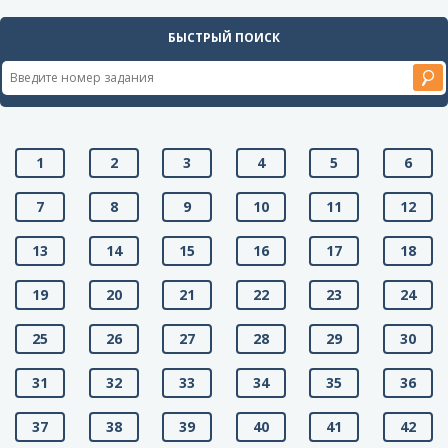
БЫСТРЫЙ ПОИСК
1
2
3
4
5
6
7
8
9
10
11
12
13
14
15
16
17
18
19
20
21
22
23
24
25
26
27
28
29
30
31
32
33
34
35
36
37
38
39
40
41
42