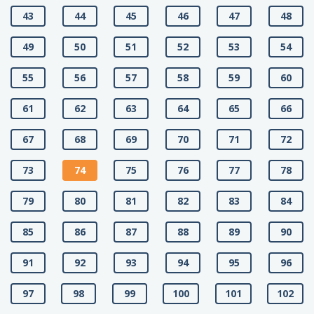
43
44
45
46
47
48
49
50
51
52
53
54
55
56
57
58
59
60
61
62
63
64
65
66
67
68
69
70
71
72
73
74
75
76
77
78
79
80
81
82
83
84
85
86
87
88
89
90
91
92
93
94
95
96
97
98
99
100
101
102