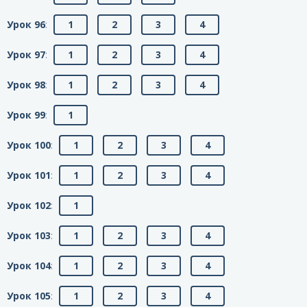
Урок 96
:
1
2
3
4
Урок 97
:
1
2
3
4
Урок 98
:
1
2
3
4
Урок 99
:
1
Урок 100
:
1
2
3
4
Урок 101
:
1
2
3
4
Урок 102
:
1
Урок 103
:
1
2
3
4
Урок 104
:
1
2
3
4
Урок 105
:
1
2
3
4