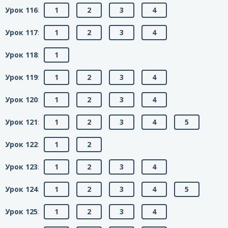
Урок 116
:
1
2
3
4
Урок 117
:
1
2
3
4
Урок 118
:
1
Урок 119
:
1
2
3
4
Урок 120
:
1
2
3
4
Урок 121
:
1
2
3
4
5
Урок 122
:
1
2
Урок 123
:
1
2
3
4
Урок 124
:
1
2
3
4
5
Урок 125
:
1
2
3
4