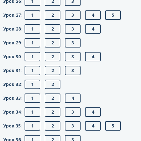
Урок 26
:
1
2
3
Урок 27
:
1
2
3
4
5
Урок 28
:
1
2
3
4
Урок 29
:
1
2
3
Урок 30
:
1
2
3
4
Урок 31
:
1
2
3
Урок 32
:
1
2
Урок 33
:
1
2
4
Урок 34
:
1
2
3
4
Урок 35
:
1
2
3
4
5
Урок 36
:
1
2
3