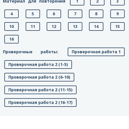
Материал для повторения
1
2
3
4
5
6
7
8
9
10
11
12
13
14
15
16
Проверочные работы:
Проверочная работа 1
Проверочная работа 2 (1-5)
Проверочная работа 2 (6-10)
Проверочная работа 2 (11-15)
Проверочная работа 2 (16-17)