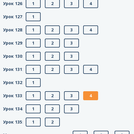
Урок 126
:
1
2
3
4
Урок 127
:
1
Урок 128
:
1
2
3
4
Урок 129
:
1
2
3
Урок 130
:
1
2
3
Урок 131
:
1
2
3
4
Урок 132
:
1
Урок 133
:
1
2
3
4
Урок 134
:
1
2
3
Урок 135
:
1
2