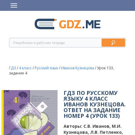
ГДЗ
/
4 класс
/
Русский язык
/
Иванов Кузнецова
/
Урок 133,
задание 4
ГДЗ ПО РУССКОМУ
ЯЗЫКУ 4 КЛАСС
ИВАНОВ КУЗНЕЦОВА.
ОТВЕТ НА ЗАДАНИЕ
НОМЕР 4 (УРОК 133)
Авторы:
С.В. Иванов, М.И.
Кузнецова, Л.В. Петленко,