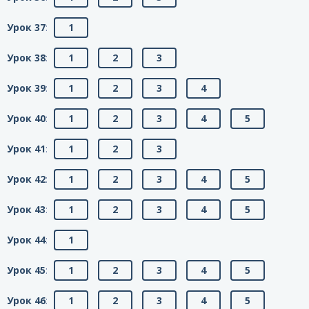
Урок 37
:
1
Урок 38
:
1
2
3
Урок 39
:
1
2
3
4
Урок 40
:
1
2
3
4
5
Урок 41
:
1
2
3
Урок 42
:
1
2
3
4
5
Урок 43
:
1
2
3
4
5
Урок 44
:
1
Урок 45
:
1
2
3
4
5
Урок 46
:
1
2
3
4
5