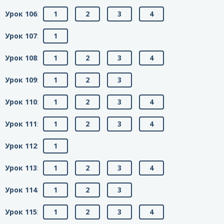
Урок 106
:
1
2
3
4
Урок 107
:
1
Урок 108
:
1
2
3
4
Урок 109
:
1
2
3
Урок 110
:
1
2
3
4
Урок 111
:
1
2
3
4
Урок 112
:
1
Урок 113
:
1
2
3
4
Урок 114
:
1
2
3
Урок 115
:
1
2
3
4