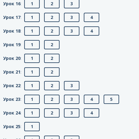
Урок 16
:
1
2
3
Урок 17
:
1
2
3
4
Урок 18
:
1
2
3
4
Урок 19
:
1
2
Урок 20
:
1
2
Урок 21
:
1
2
Урок 22
:
1
2
3
Урок 23
:
1
2
3
4
5
Урок 24
:
1
2
3
4
Урок 25
:
1