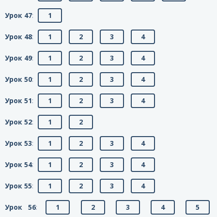
Урок 47
:
1
Урок 48
:
1
2
3
4
Урок 49
:
1
2
3
4
Урок 50
:
1
2
3
4
Урок 51
:
1
2
3
4
Урок 52
:
1
2
Урок 53
:
1
2
3
4
Урок 54
:
1
2
3
4
Урок 55
:
1
2
3
4
Урок 56
:
1
2
3
4
5