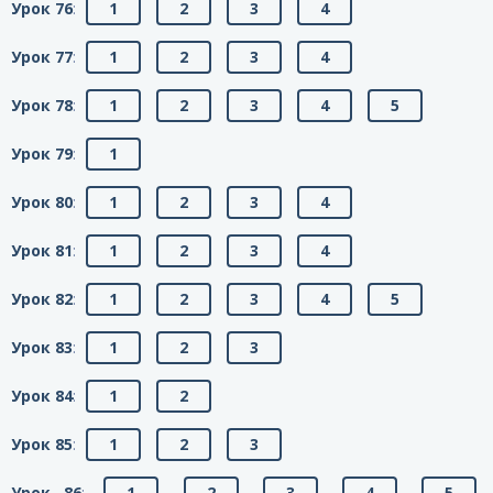
Урок 76
:
1
2
3
4
Урок 77
:
1
2
3
4
Урок 78
:
1
2
3
4
5
Урок 79
:
1
Урок 80
:
1
2
3
4
Урок 81
:
1
2
3
4
Урок 82
:
1
2
3
4
5
Урок 83
:
1
2
3
Урок 84
:
1
2
Урок 85
:
1
2
3
Урок 86
:
1
2
3
4
5