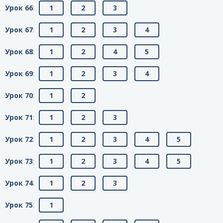
Урок 66
:
1
2
3
Урок 67
:
1
2
3
4
Урок 68
:
1
2
4
5
Урок 69
:
1
2
3
4
Урок 70
:
1
2
Урок 71
:
1
2
3
Урок 72
:
1
2
3
4
5
Урок 73
:
1
2
3
4
5
Урок 74
:
1
2
3
Урок 75
:
1