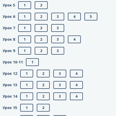
Урок 5
:
1
2
Урок 6
:
1
2
3
4
5
Урок 7
:
1
2
3
Урок 8
:
1
2
3
4
Урок 9
:
1
2
3
Урок 10-11
:
1
Урок 12
:
1
2
3
4
Урок 13
:
1
2
3
4
Урок 14
:
1
2
3
4
Урок 15
:
1
2