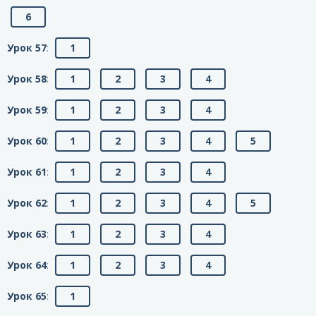
6
Урок 57
:
1
Урок 58
:
1
2
3
4
Урок 59
:
1
2
3
4
Урок 60
:
1
2
3
4
5
Урок 61
:
1
2
3
4
Урок 62
:
1
2
3
4
5
Урок 63
:
1
2
3
4
Урок 64
:
1
2
3
4
Урок 65
:
1