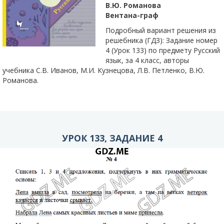
В.Ю. Романова
Вентана-граф
Подробный вариант решения из
решебника (ГДЗ): Задание номер
4 (Урок 133) по предмету Русский
язык, за 4 класс, авторы
учебника С.В. Иванов, М.И. Кузнецова, Л.В. Петленко, В.Ю.
Романова.
УРОК 133, ЗАДАНИЕ 4