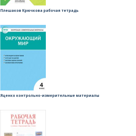
Плешаков Крючкова рабочая тетрадь
Яценко контрольно-измерительные материалы