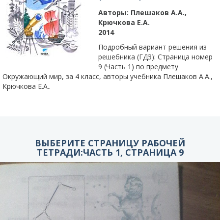
Авторы:
Плешаков А.А.,
Крючкова Е.А.
2014
Подробный вариант решения из
решебника (ГДЗ): Страница номер
9 (Часть 1) по предмету
Окружающий мир, за 4 класс, авторы учебника Плешаков А.А.,
Крючкова Е.А..
ВЫБЕРИТЕ СТРАНИЦУ РАБОЧЕЙ
ТЕТРАДИ:ЧАСТЬ 1, СТРАНИЦА 9