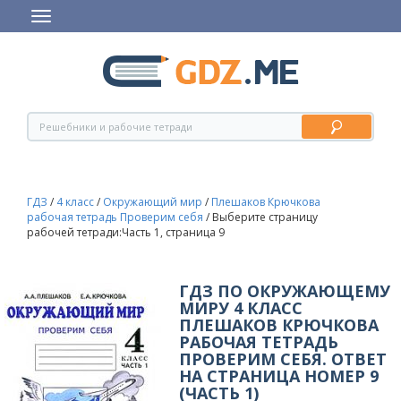
ГДЗ
/
4 класс
/
Окружающий мир
/
Плешаков Крючкова
рабочая тетрадь Проверим себя
/
Выберите страницу
рабочей тетради:Часть 1, страница 9
ГДЗ ПО ОКРУЖАЮЩЕМУ
МИРУ 4 КЛАСС
ПЛЕШАКОВ КРЮЧКОВА
РАБОЧАЯ ТЕТРАДЬ
ПРОВЕРИМ СЕБЯ. ОТВЕТ
НА СТРАНИЦА НОМЕР 9
(ЧАСТЬ 1)