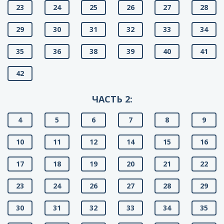
23
24
25
26
27
28
29
30
31
32
33
34
35
36
38
39
40
41
42
ЧАСТЬ 2:
4
5
6
7
8
9
10
11
12
14
15
16
17
18
19
20
21
22
23
24
26
27
28
29
30
31
32
33
34
35