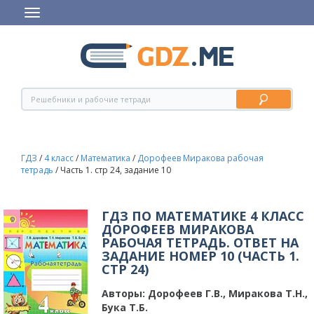
ГДЗ
/
4 класс
/
Математика
/
Дорофеев Миракова рабочая
тетрадь
/
Часть 1. стр 24, задание 10
ГДЗ ПО МАТЕМАТИКЕ 4 КЛАСС
ДОРОФЕЕВ МИРАКОВА
РАБОЧАЯ ТЕТРАДЬ. ОТВЕТ НА
ЗАДАНИЕ НОМЕР 10 (ЧАСТЬ 1.
СТР 24)
Авторы:
Дорофеев Г.В., Миракова Т.Н.,
Бука Т.Б.