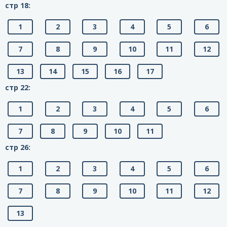
стр 18:
1
2
3
4
5
6
7
8
9
10
11
12
13
14
15
16
17
стр 22:
1
2
3
4
5
6
7
8
9
10
11
стр 26:
1
2
3
4
5
6
7
8
9
10
11
12
13