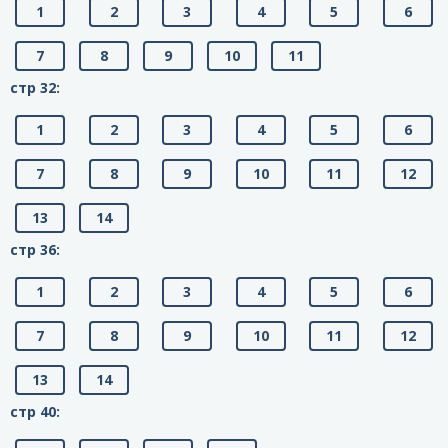
1
2
3
4
5
6
7
8
9
10
11
стр 32:
1
2
3
4
5
6
7
8
9
10
11
12
13
14
стр 36:
1
2
3
4
5
6
7
8
9
10
11
12
13
14
стр 40: