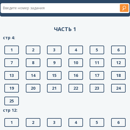
ЧАСТЬ 1
стр 4:
1
2
3
4
5
6
7
8
9
10
11
12
13
14
15
16
17
18
19
20
21
22
23
24
25
стр 12:
1
2
3
4
5
6