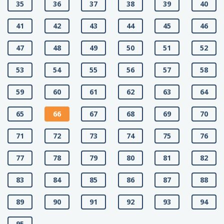
35
36
37
38
39
40
41
42
43
44
45
46
47
48
49
50
51
52
53
54
55
56
57
58
59
60
61
62
63
64
65
66
67
68
69
70
71
72
73
74
75
76
77
78
79
80
81
82
83
84
85
86
87
88
89
90
91
92
93
94
95