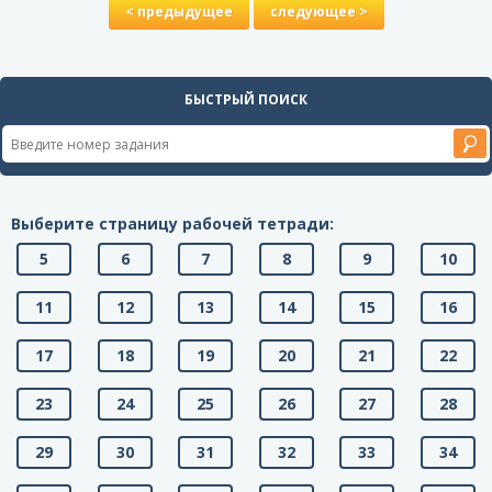
< предыдущее
следующее >
БЫСТРЫЙ ПОИСК
Выберите страницу рабочей тетради:
5
6
7
8
9
10
11
12
13
14
15
16
17
18
19
20
21
22
23
24
25
26
27
28
29
30
31
32
33
34