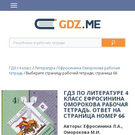
ГДЗ
/
4 класс
/
Литература
/
Ефросинина Оморокова рабочая
тетрадь
/
Выберите страницу рабочей тетради, страница 66
ГДЗ ПО ЛИТЕРАТУРЕ 4
КЛАСС ЕФРОСИНИНА
ОМОРОКОВА РАБОЧАЯ
ТЕТРАДЬ. ОТВЕТ НА
СТРАНИЦА НОМЕР 66
Авторы:
Ефросинина Л.А.,
Оморокова М.И.