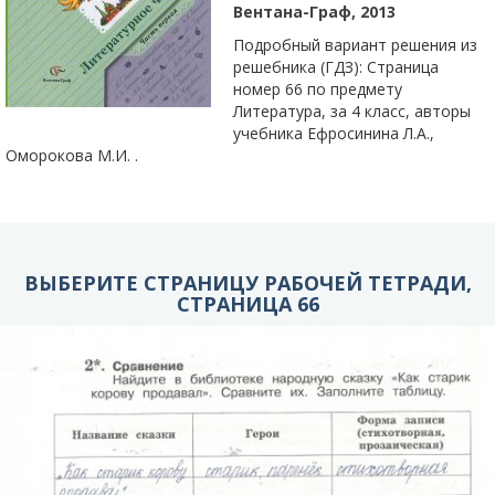
Вентана-Граф, 2013
Подробный вариант решения из
решебника (ГДЗ): Страница
номер 66 по предмету
Литература, за 4 класс, авторы
учебника Ефросинина Л.А.,
Оморокова М.И. .
ВЫБЕРИТЕ СТРАНИЦУ РАБОЧЕЙ ТЕТРАДИ,
СТРАНИЦА 66