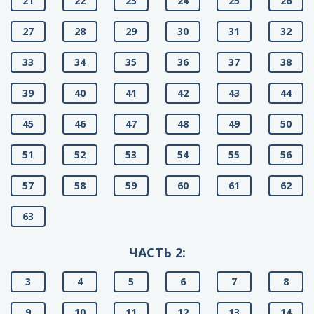
21
22
23
24
25
26
27
28
29
30
31
32
33
34
35
36
37
38
39
40
41
42
43
44
45
46
47
48
49
50
51
52
53
54
55
56
57
58
59
60
61
62
63
ЧАСТЬ 2:
3
4
5
6
7
8
9
10
11
12
13
14