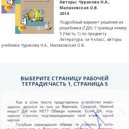
Авторы:
Чуракова Н.А.,
Малаховская О.В.
2014
Подробный вариант решения из
решебника (ГДЗ): Страница номер
5 (Часть 1) по предмету
Литература, за 4 класс, авторы
учебника Чуракова Н.А., Малаховская О.В. .
ВЫБЕРИТЕ СТРАНИЦУ РАБОЧЕЙ
ТЕТРАДИ:ЧАСТЬ 1, СТРАНИЦА 5