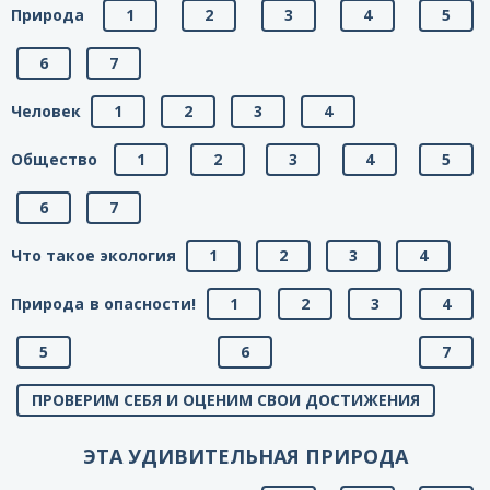
Природа
1
2
3
4
5
6
7
Человек
1
2
3
4
Общество
1
2
3
4
5
6
7
Что такое экология
1
2
3
4
Природа в опасности!
1
2
3
4
5
6
7
ПРОВЕРИМ СЕБЯ И ОЦЕНИМ СВОИ ДОСТИЖЕНИЯ
ЭТА УДИВИТЕЛЬНАЯ ПРИРОДА