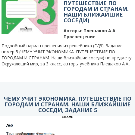
ПУТЕШЕСТВИЕ ПО
ГОРОДАМ И СТРАНАМ.
НАШИ БЛИЖАЙШИЕ
СОСЕДИ)
Авторы:
Плешаков А.А.
Просвещение
Подробный вариант решения из решебника (ГДЗ): Задание
номер 5 (ЧЕМУ УЧИТ ЭКОНОМИКА. ПУТЕШЕСТВИЕ ПО
ГОРОДАМ И СТРАНАМ. Наши ближайшие соседи) по предмету
Окружающий мир, за 3 класс, авторы учебника Плешаков А.А..
ЧЕМУ УЧИТ ЭКОНОМИКА. ПУТЕШЕСТВИЕ ПО
ГОРОДАМ И СТРАНАМ. НАШИ БЛИЖАЙШИЕ
СОСЕДИ, ЗАДАНИЕ 5