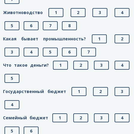
Животноводство
1
2
3
4
5
6
7
8
Какая бывает промышленность?
1
2
3
4
5
6
7
Что такое деньги?
1
2
3
4
5
Государственный бюджет
1
2
3
4
Семейный бюджет
1
2
3
4
5
6