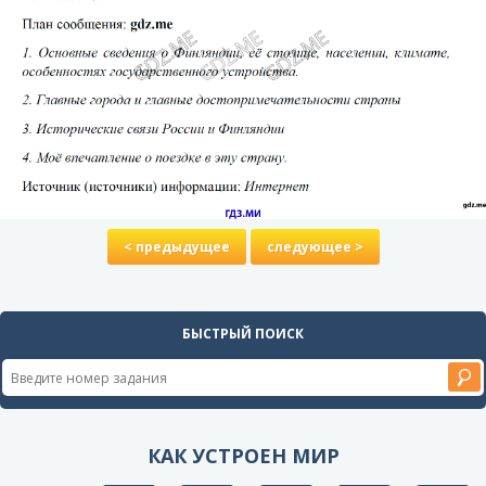
< предыдущее
следующее >
БЫСТРЫЙ ПОИСК
КАК УСТРОЕН МИР