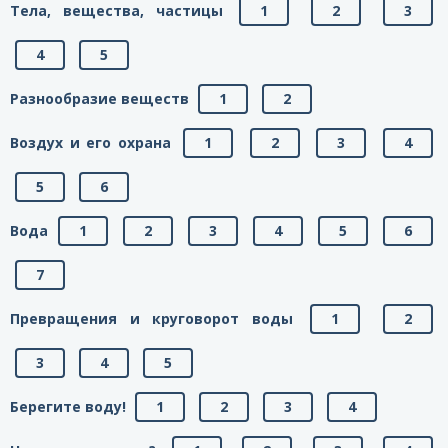
Тела, вещества, частицы
1
2
3
4
5
Разнообразие веществ
1
2
Воздух и его охрана
1
2
3
4
5
6
Вода
1
2
3
4
5
6
7
Превращения и круговорот воды
1
2
3
4
5
Берегите воду!
1
2
3
4