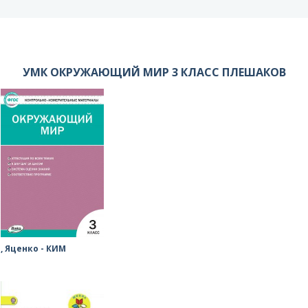
УМК ОКРУЖАЮЩИЙ МИР 3 КЛАСС ПЛЕШАКОВ
, Яценко - КИМ