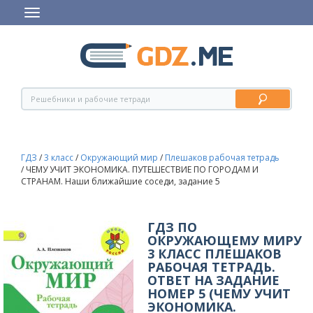
ГДЗ
/
3 класс
/
Окружающий мир
/
Плешаков рабочая тетрадь
/
ЧЕМУ УЧИТ ЭКОНОМИКА. ПУТЕШЕСТВИЕ ПО ГОРОДАМ И
СТРАНАМ. Наши ближайшие соседи, задание 5
ГДЗ ПО
ОКРУЖАЮЩЕМУ МИРУ
3 КЛАСС ПЛЕШАКОВ
РАБОЧАЯ ТЕТРАДЬ.
ОТВЕТ НА ЗАДАНИЕ
НОМЕР 5 (ЧЕМУ УЧИТ
ЭКОНОМИКА.