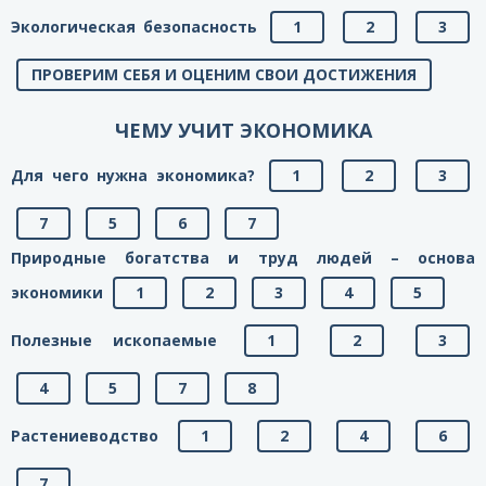
Экологическая безопасность
1
2
3
ПРОВЕРИМ СЕБЯ И ОЦЕНИМ СВОИ ДОСТИЖЕНИЯ
ЧЕМУ УЧИТ ЭКОНОМИКА
Для чего нужна экономика?
1
2
3
7
5
6
7
Природные богатства и труд людей – основа
экономики
1
2
3
4
5
Полезные ископаемые
1
2
3
4
5
7
8
Растениеводство
1
2
4
6
7