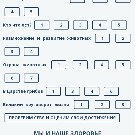
4
5
Кто что ест?
1
2
3
4
5
Размножение и развитие животных
1
2
3
4
Охрана животных
1
2
4
5
6
7
В царстве грибов
1
3
4
6
Великий круговорот жизни
1
2
3
ПРОВЕРИМ СЕБЯ И ОЦЕНИМ СВОИ ДОСТИЖЕНИЯ
МЫ И НАШЕ ЗДОРОВЬЕ