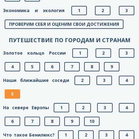
Экономика и экология
1
2
3
ПРОВЕРИМ СЕБЯ И ОЦЕНИМ СВОИ ДОСТИЖЕНИЯ
ПУТЕШЕСТВИЕ ПО ГОРОДАМ И СТРАНАМ
Золотое кольцо России
1
2
3
4
5
6
7
8
9
Наши ближайшие соседи
2
3
4
5
На севере Европы
1
2
3
4
6
7
8
9
10
Что такое Бенилюкс?
1
2
3
4