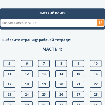
БЫСТРЫЙ ПОИСК
Выберите страницу рабочей тетради:
ЧАСТЬ 1:
5
6
7
8
9
10
11
12
13
14
15
16
17
18
19
20
21
22
23
24
25
26
27
28
29
30
31
32
33
34