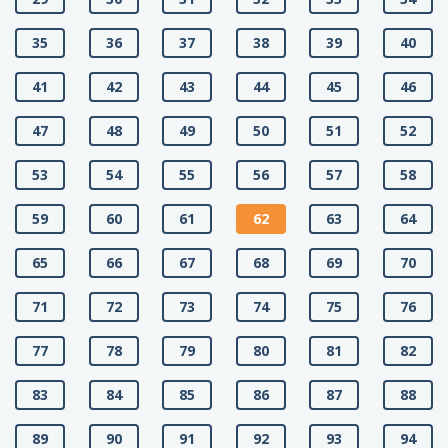
35
36
37
38
39
40
41
42
43
44
45
46
47
48
49
50
51
52
53
54
55
56
57
58
59
60
61
62
63
64
65
66
67
68
69
70
71
72
73
74
75
76
77
78
79
80
81
82
83
84
85
86
87
88
89
90
91
92
93
94