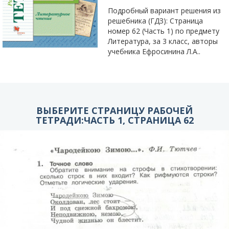
Подробный вариант решения из
решебника (ГДЗ): Страница
номер 62 (Часть 1) по предмету
Литература, за 3 класс, авторы
учебника Ефросинина Л.А..
ВЫБЕРИТЕ СТРАНИЦУ РАБОЧЕЙ
ТЕТРАДИ:ЧАСТЬ 1, СТРАНИЦА 62