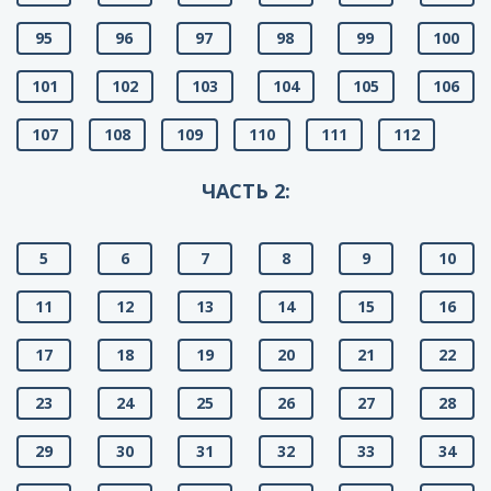
95
96
97
98
99
100
101
102
103
104
105
106
107
108
109
110
111
112
ЧАСТЬ 2:
5
6
7
8
9
10
11
12
13
14
15
16
17
18
19
20
21
22
23
24
25
26
27
28
29
30
31
32
33
34