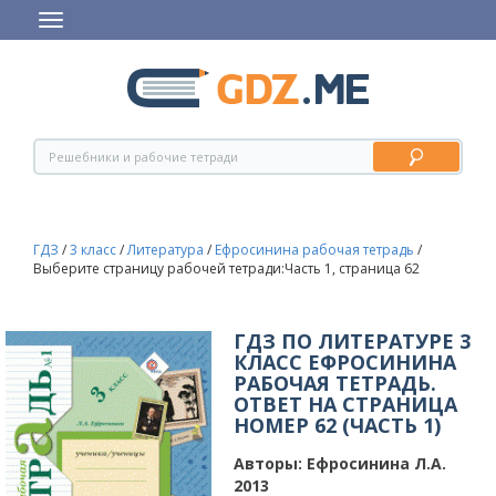
ГДЗ
/
3 класс
/
Литература
/
Ефросинина рабочая тетрадь
/
Выберите страницу рабочей тетради:Часть 1, страница 62
ГДЗ ПО ЛИТЕРАТУРЕ 3
КЛАСС ЕФРОСИНИНА
РАБОЧАЯ ТЕТРАДЬ.
ОТВЕТ НА СТРАНИЦА
НОМЕР 62 (ЧАСТЬ 1)
Авторы:
Ефросинина Л.А.
2013