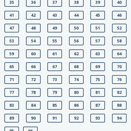
35
36
37
38
39
40
41
42
43
44
45
46
47
48
49
50
51
52
53
54
55
56
57
58
59
60
61
62
63
64
65
66
67
68
69
70
71
72
73
74
75
76
77
78
79
80
81
82
83
84
85
86
87
88
89
90
91
92
93
94
95
96