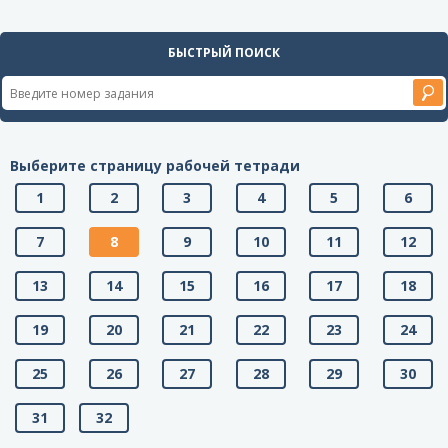
БЫСТРЫЙ ПОИСК
Выберите страницу рабочей тетради
1
2
3
4
5
6
7
8
9
10
11
12
13
14
15
16
17
18
19
20
21
22
23
24
25
26
27
28
29
30
31
32