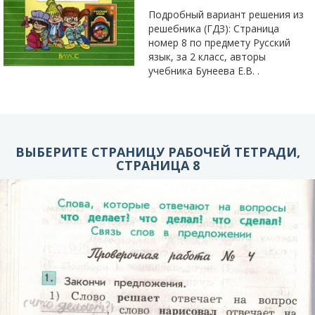
Подробный вариант решения из
решебника (ГДЗ): Страница
номер 8 по предмету Русский
язык, за 2 класс, авторы
учебника Бунеева Е.В. .
ВЫБЕРИТЕ СТРАНИЦУ РАБОЧЕЙ ТЕТРАДИ,
СТРАНИЦА 8