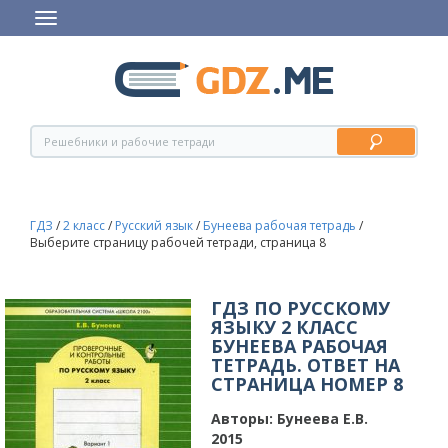
ГДЗ
/
2 класс
/
Русский язык
/
Бунеева рабочая тетрадь
/
Выберите страницу рабочей тетради, страница 8
ГДЗ ПО РУССКОМУ
ЯЗЫКУ 2 КЛАСС
БУНЕЕВА РАБОЧАЯ
ТЕТРАДЬ. ОТВЕТ НА
СТРАНИЦА НОМЕР 8
Авторы:
Бунеева Е.В.
2015