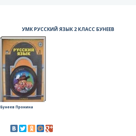
УМК РУССКИЙ ЯЗЫК 2 КЛАСС БУНЕЕВ
Бунеев Пронина