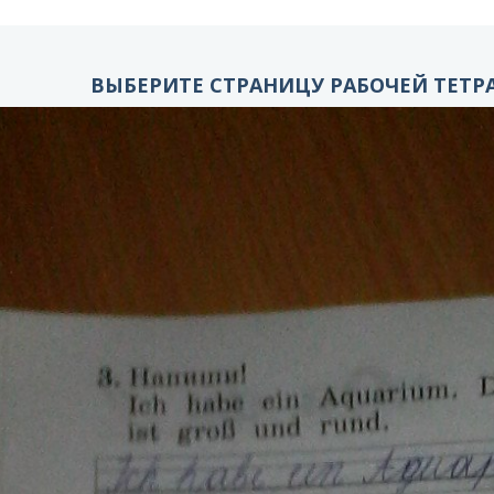
ВЫБЕРИТЕ СТРАНИЦУ РАБОЧЕЙ ТЕТРА