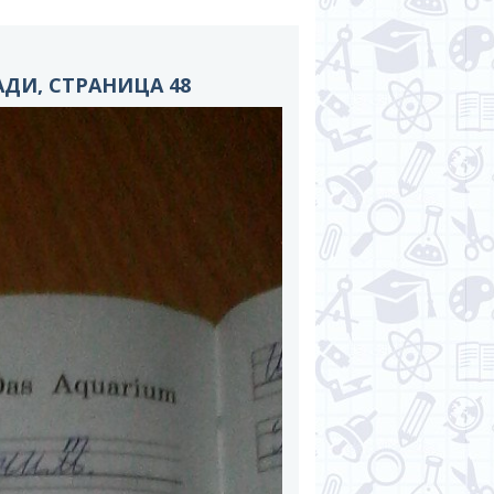
ДИ, СТРАНИЦА 48