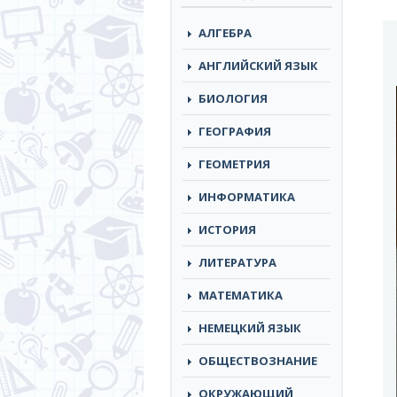
АЛГЕБРА
АНГЛИЙСКИЙ ЯЗЫК
БИОЛОГИЯ
ГЕОГРАФИЯ
ГЕОМЕТРИЯ
ИНФОРМАТИКА
ИСТОРИЯ
ЛИТЕРАТУРА
МАТЕМАТИКА
НЕМЕЦКИЙ ЯЗЫК
ОБЩЕСТВОЗНАНИЕ
ОКРУЖАЮЩИЙ