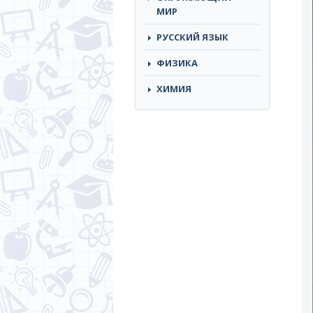
МИР
РУССКИЙ ЯЗЫК
ФИЗИКА
ХИМИЯ