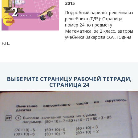
2015
Подробный вариант решения из
решебника (ГДЗ): Страница
номер 24 по предмету
Математика, за 2 класс, авторы
учебника Захарова О.А., Юдина
Е.П..
ВЫБЕРИТЕ СТРАНИЦУ РАБОЧЕЙ ТЕТРАДИ,
СТРАНИЦА 24