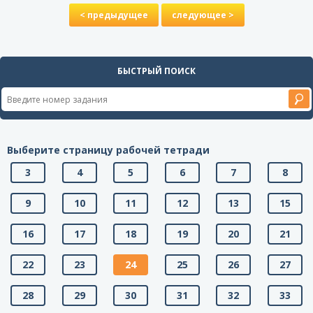
< предыдущее
следующее >
БЫСТРЫЙ ПОИСК
Выберите страницу рабочей тетради
3
4
5
6
7
8
9
10
11
12
13
15
16
17
18
19
20
21
22
23
24
25
26
27
28
29
30
31
32
33