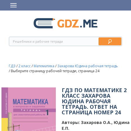
ГДЗ
/
2 класс
/
Математика
/
Захарова Юдина рабочая тетрадь
/
Выберите страницу рабочей тетради, страница 24
ГДЗ ПО МАТЕМАТИКЕ 2
КЛАСС ЗАХАРОВА
ЮДИНА РАБОЧАЯ
ТЕТРАДЬ. ОТВЕТ НА
СТРАНИЦА НОМЕР 24
Авторы:
Захарова О.А., Юдина
Е.П.