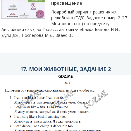
Просвещение
Подробный вариант решения из
решебника (ГДЗ): Задание номер 2 (17.
Мои животные) по предмету
Английский язык, за 2 класс, авторы учебника Быкова Н.И.,
Дули Дж., Поспелова М.Д., Эванс В..
17. МОИ ЖИВОТНЫЕ, ЗАДАНИЕ 2