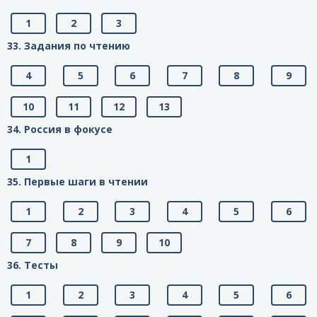
1
2
3
33. Задания по чтению
4
5
6
7
8
9
10
11
12
13
34. Россия в фокусе
1
35. Первые шаги в чтении
1
2
3
4
5
6
7
8
9
10
36. Тесты
1
2
3
4
5
6