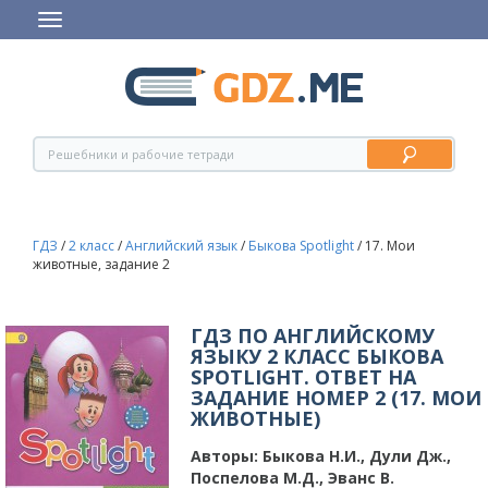
ГДЗ
/
2 класс
/
Английский язык
/
Быкова Spotlight
/
17. Мои
животные, задание 2
ГДЗ ПО АНГЛИЙСКОМУ
ЯЗЫКУ 2 КЛАСС БЫКОВА
SPOTLIGHT. ОТВЕТ НА
ЗАДАНИЕ НОМЕР 2 (17. МОИ
ЖИВОТНЫЕ)
Авторы:
Быкова Н.И., Дули Дж.,
Поспелова М.Д., Эванс В.