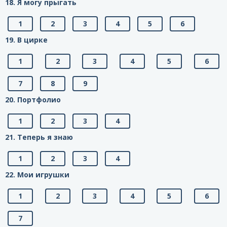
18. Я могу прыгать
1
2
3
4
5
6
19. В цирке
1
2
3
4
5
6
7
8
9
20. Портфолио
1
2
3
4
21. Теперь я знаю
1
2
3
4
22. Мои игрушки
1
2
3
4
5
6
7