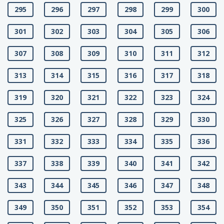
295
296
297
298
299
300
301
302
303
304
305
306
307
308
309
310
311
312
313
314
315
316
317
318
319
320
321
322
323
324
325
326
327
328
329
330
331
332
333
334
335
336
337
338
339
340
341
342
343
344
345
346
347
348
349
350
351
352
353
354