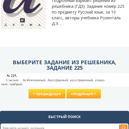
Подробный вариант решения из
решебника (ГДЗ): Задание номер 225
по предмету Русский язык, за 10
класс, авторы учебника Розенталь
Д.Э. .
ВЫБЕРИТЕ ЗАДАНИЕ ИЗ РЕШЕБНИКА,
ЗАДАНИЕ 225
< предыдущее
следующее >
БЫСТРЫЙ ПОИСК