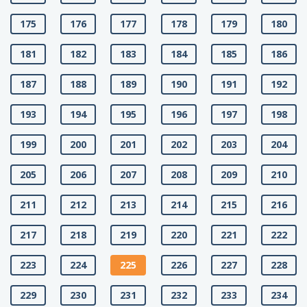
175
176
177
178
179
180
181
182
183
184
185
186
187
188
189
190
191
192
193
194
195
196
197
198
199
200
201
202
203
204
205
206
207
208
209
210
211
212
213
214
215
216
217
218
219
220
221
222
223
224
225
226
227
228
229
230
231
232
233
234