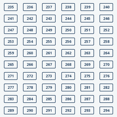
235
236
237
238
239
240
241
242
243
244
245
246
247
248
249
250
251
252
253
254
255
256
257
258
259
260
261
262
263
264
265
266
267
268
269
270
271
272
273
274
275
276
277
278
279
280
281
282
283
284
285
286
287
288
289
290
291
292
293
294