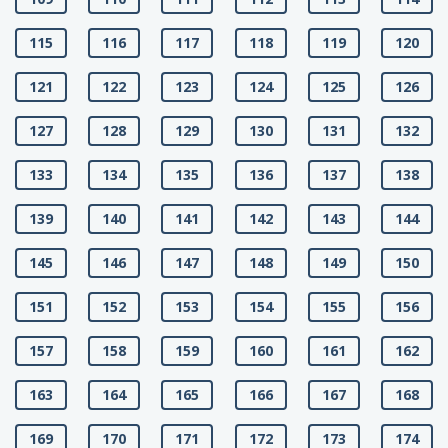
115
116
117
118
119
120
121
122
123
124
125
126
127
128
129
130
131
132
133
134
135
136
137
138
139
140
141
142
143
144
145
146
147
148
149
150
151
152
153
154
155
156
157
158
159
160
161
162
163
164
165
166
167
168
169
170
171
172
173
174