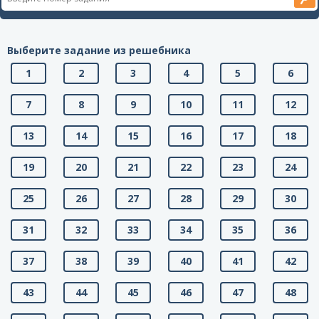
Выберите задание из решебника
1
2
3
4
5
6
7
8
9
10
11
12
13
14
15
16
17
18
19
20
21
22
23
24
25
26
27
28
29
30
31
32
33
34
35
36
37
38
39
40
41
42
43
44
45
46
47
48