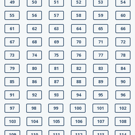
49
50
51
52
53
54
55
56
57
58
59
60
61
62
63
64
65
66
67
68
69
70
71
72
73
74
75
76
77
78
79
80
81
82
83
84
85
86
87
88
89
90
91
92
93
94
95
96
97
98
99
100
101
102
103
104
105
106
107
108
109
110
111
112
113
114