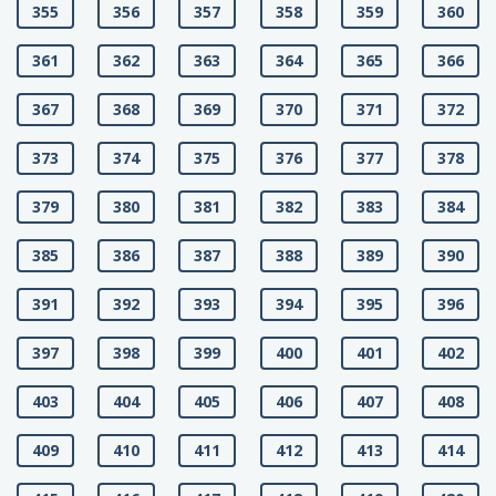
355
356
357
358
359
360
361
362
363
364
365
366
367
368
369
370
371
372
373
374
375
376
377
378
379
380
381
382
383
384
385
386
387
388
389
390
391
392
393
394
395
396
397
398
399
400
401
402
403
404
405
406
407
408
409
410
411
412
413
414