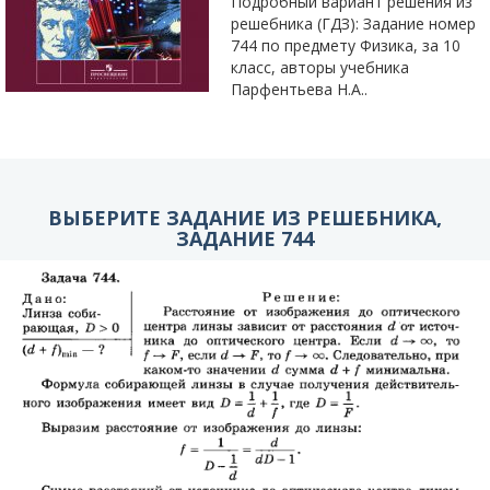
Подробный вариант решения из
решебника (ГДЗ): Задание номер
744 по предмету Физика, за 10
класс, авторы учебника
Парфентьева Н.А..
ВЫБЕРИТЕ ЗАДАНИЕ ИЗ РЕШЕБНИКА,
ЗАДАНИЕ 744