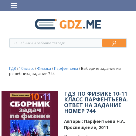
ГДЗ
/
10 класс
/
Физика
/
Парфентьева
/
Выберите задание из
решебника, задание 744
ГДЗ ПО ФИЗИКЕ 10-11
КЛАСС ПАРФЕНТЬЕВА.
ОТВЕТ НА ЗАДАНИЕ
НОМЕР 744
Авторы:
Парфентьева Н.А.
Просвещение, 2011