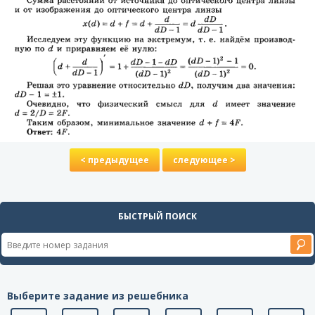
< предыдущее
следующее >
БЫСТРЫЙ ПОИСК
Выберите задание из решебника