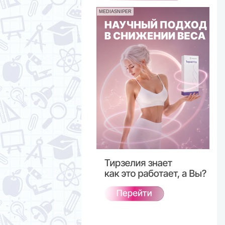
MEDIASNIPER