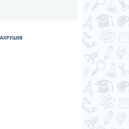
ВАХРУШЕВ