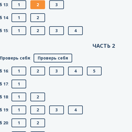
§ 13
:
1
2
3
§ 14
:
1
2
§ 15
:
1
2
3
4
ЧАСТЬ 2
Проверь себя
:
Проверь себя
§ 16
:
1
2
3
4
5
§ 17
:
1
§ 18
:
1
2
§ 19
:
1
2
3
4
§ 20
:
1
2