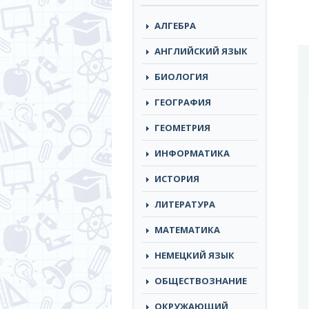
АЛГЕБРА
АНГЛИЙСКИЙ ЯЗЫК
БИОЛОГИЯ
ГЕОГРАФИЯ
ГЕОМЕТРИЯ
ИНФОРМАТИКА
ИСТОРИЯ
ЛИТЕРАТУРА
МАТЕМАТИКА
НЕМЕЦКИЙ ЯЗЫК
ОБЩЕСТВОЗНАНИЕ
ОКРУЖАЮЩИЙ