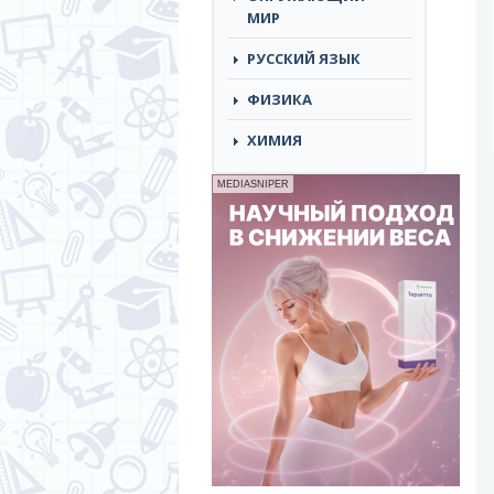
МИР
РУССКИЙ ЯЗЫК
ФИЗИКА
ХИМИЯ
MEDIASNIPER