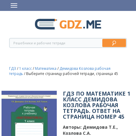
ГДЗ
/
1 класс
/
Математика
/
Демидова Козлова рабочая
тетрадь
/
Выберите страницу рабочей тетради, страница 45
ГДЗ ПО МАТЕМАТИКЕ 1
КЛАСС ДЕМИДОВА
КОЗЛОВА РАБОЧАЯ
ТЕТРАДЬ. ОТВЕТ НА
СТРАНИЦА НОМЕР 45
Авторы:
Демидова Т.Е.,
Козлова С.А.