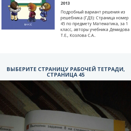
2013
Подробный вариант решения из
решебника (ГДЗ): Страница номер
45 по предмету Математика, за 1
класс, авторы учебника Демидова
Т.Е., Козлова С.А..
ВЫБЕРИТЕ СТРАНИЦУ РАБОЧЕЙ ТЕТРАДИ,
СТРАНИЦА 45