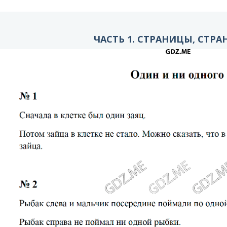
ЧАСТЬ 1. СТРАНИЦЫ, СТРА