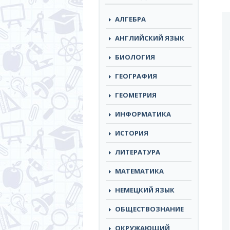
АЛГЕБРА
АНГЛИЙСКИЙ ЯЗЫК
БИОЛОГИЯ
ГЕОГРАФИЯ
ГЕОМЕТРИЯ
ИНФОРМАТИКА
ИСТОРИЯ
ЛИТЕРАТУРА
МАТЕМАТИКА
НЕМЕЦКИЙ ЯЗЫК
ОБЩЕСТВОЗНАНИЕ
ОКРУЖАЮЩИЙ