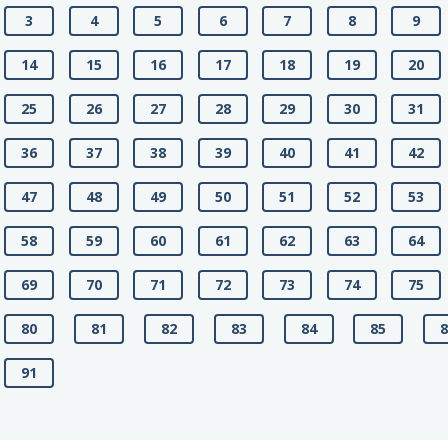
3
4
5
6
7
8
9
14
15
16
17
18
19
20
25
26
27
28
29
30
31
36
37
38
39
40
41
42
47
48
49
50
51
52
53
58
59
60
61
62
63
64
69
70
71
72
73
74
75
80
81
82
83
84
85
91