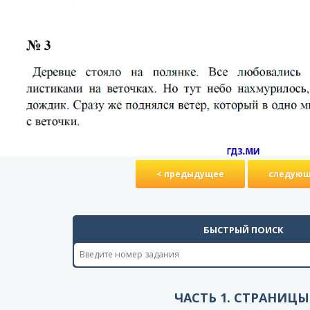
< предыдущее
следующ
БЫСТРЫЙ ПОИСК
ЧАСТЬ 1. СТРАНИЦЫ