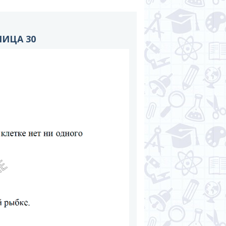
НИЦА 30