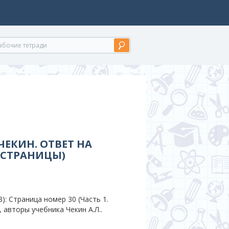
ЧЕКИН. ОТВЕТ НА
. СТРАНИЦЫ)
: Страница номер 30 (Часть 1.
 авторы учебника Чекин А.Л..