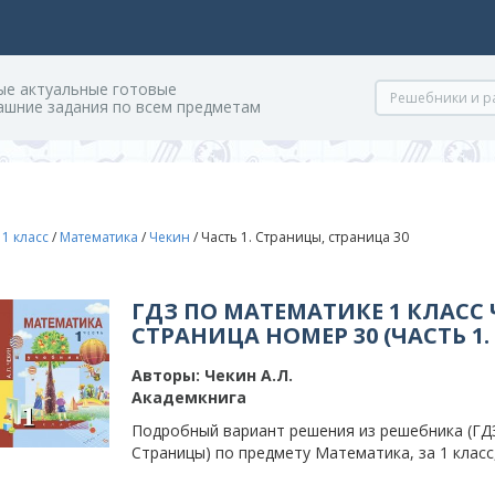
ые актуальные готовые
ашние задания по всем предметам
/
1 класс
/
Математика
/
Чекин
/
Часть 1. Страницы, страница 30
ГДЗ ПО МАТЕМАТИКЕ 1 КЛАСС 
СТРАНИЦА НОМЕР 30 (ЧАСТЬ 1
Авторы:
Чекин А.Л.
Академкнига
Подробный вариант решения из решебника (ГДЗ)
Страницы) по предмету Математика, за 1 класс,