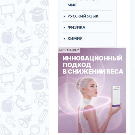
МИР
РУССКИЙ ЯЗЫК
ФИЗИКА
ХИМИЯ
MEDIASNIPER