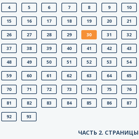
4
5
6
7
8
9
10
15
16
17
18
19
20
21
26
27
28
29
30
31
32
37
38
39
40
41
42
43
48
49
50
51
52
53
54
59
60
61
62
63
64
65
70
71
72
73
74
75
76
81
82
83
84
85
86
87
92
93
ЧАСТЬ 2. СТРАНИЦЫ