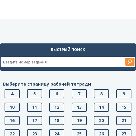
БЫСТРЫЙ ПОИСК
Выберите страницу рабочей тетради
4
5
6
7
8
9
10
11
12
13
14
15
16
17
18
19
20
21
22
23
24
25
26
27