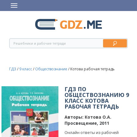
ГДЗ
/
9 класс
/
Обществознание
/
Котова рабочая тетрадь
ГДЗ ПО
ОБЩЕСТВОЗНАНИЮ 9
КЛАСС КОТОВА
РАБОЧАЯ ТЕТРАДЬ
Авторы:
Котова О.А.
Просвещение, 2011
Онлайн ответы из рабочей