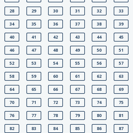
28
29
30
31
32
33
34
35
36
37
38
39
40
41
42
43
44
45
46
47
48
49
50
51
52
53
54
55
56
57
58
59
60
61
62
63
64
65
66
67
68
69
70
71
72
73
74
75
76
77
78
79
80
81
82
83
84
85
86
87