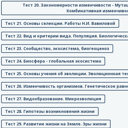
Тест 20. Закономерности изменчивости - Мута
Комбинативная изменчиво
Тест 21. Основы селекции. Работы Н.И. Вавиловой
Тест 22. Вид и критерии вида. Популяция. Биологичес
Тест 23. Сообщество, экосистема, биогеоценоз
Тест 24. Биосфера - глобальная экосистема
Тест 25. Основы учения об эволюции. Эволюционная те
Тест 26. Изменчивость организмов. Генетическое равн
Тест 27. Видообразование. Микроэволюция
Тест 28. Гипотезы возникновения жизни
Тест 29. Развитие жизни на Земле. Эры жизни