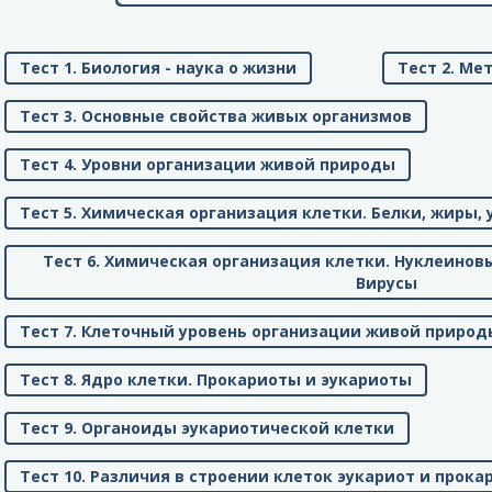
Тест 1. Биология - наука о жизни
Тест 2. Ме
Тест 3. Основные свойства живых организмов
Тест 4. Уровни организации живой природы
Тест 5. Химическая организация клетки. Белки, жиры,
Тест 6. Химическая организация клетки. Нуклеинов
Вирусы
Тест 7. Клеточный уровень организации живой природ
Тест 8. Ядро клетки. Прокариоты и эукариоты
Тест 9. Органоиды эукариотической клетки
Тест 10. Различия в строении клеток эукариот и прока