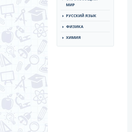
МИР
РУССКИЙ ЯЗЫК
ФИЗИКА
ХИМИЯ