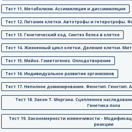
Тест 11. Метаболизм. Ассимиляция и диссимиляция
Тест 12. Питание клетки. Автотрофы и гетеротрофы. Ф
Тест 13. Генетический код. Синтез белка в клетке
Тест 14. Жизненный цикл клетки. Деление клетки. Мит
Тест 15. Мейоз. Гаметогенез. Оплодотворение
Тест 16. Индивидуальное развитие организмов
Тест 17. Неполное доминирование. Фенотип. Генотип
Тест 18. Закон Т. Моргана. Сцепленное наследован
Генетика пола
Тест 19. Закономерности изменчивости - Модификац
реакции