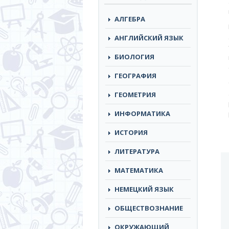
АЛГЕБРА
АНГЛИЙСКИЙ ЯЗЫК
БИОЛОГИЯ
ГЕОГРАФИЯ
ГЕОМЕТРИЯ
ИНФОРМАТИКА
ИСТОРИЯ
ЛИТЕРАТУРА
МАТЕМАТИКА
НЕМЕЦКИЙ ЯЗЫК
ОБЩЕСТВОЗНАНИЕ
ОКРУЖАЮЩИЙ