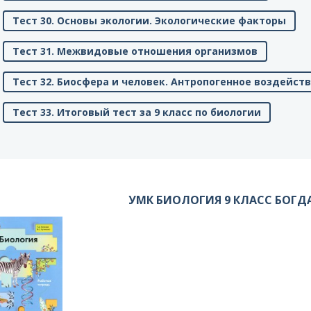
Тест 30. Основы экологии. Экологические факторы
Тест 31. Межвидовые отношения организмов
Тест 32. Биосфера и человек. Антропогенное воздейст
Тест 33. Итоговый тест за 9 класс по биологии
УМК БИОЛОГИЯ 9 КЛАСС БОГД