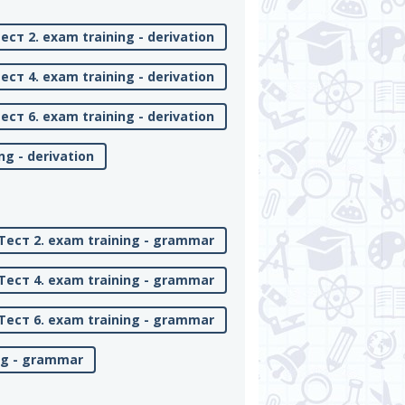
ест 2. exam training - derivation
ест 4. exam training - derivation
ест 6. exam training - derivation
ng - derivation
Тест 2. exam training - grammar
Тест 4. exam training - grammar
Тест 6. exam training - grammar
ng - grammar