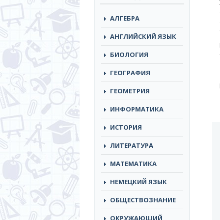
АЛГЕБРА
АНГЛИЙСКИЙ ЯЗЫК
БИОЛОГИЯ
ГЕОГРАФИЯ
ГЕОМЕТРИЯ
ИНФОРМАТИКА
ИСТОРИЯ
ЛИТЕРАТУРА
МАТЕМАТИКА
НЕМЕЦКИЙ ЯЗЫК
ОБЩЕСТВОЗНАНИЕ
ОКРУЖАЮЩИЙ