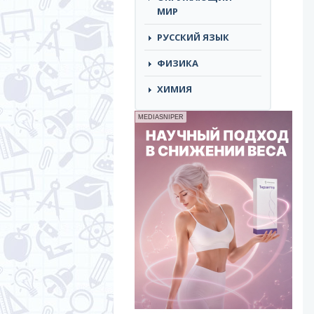
МИР
РУССКИЙ ЯЗЫК
ФИЗИКА
ХИМИЯ
MEDIASNIPER