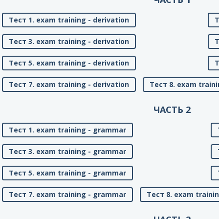
Тест 1. exam training - derivation
Т
Тест 3. exam training - derivation
Т
Тест 5. exam training - derivation
Т
Тест 7. exam training - derivation
Тест 8. exam traini
ЧАСТЬ 2
Тест 1. exam training - grammar
Тест 3. exam training - grammar
Тест 5. exam training - grammar
Тест 7. exam training - grammar
Тест 8. exam traini