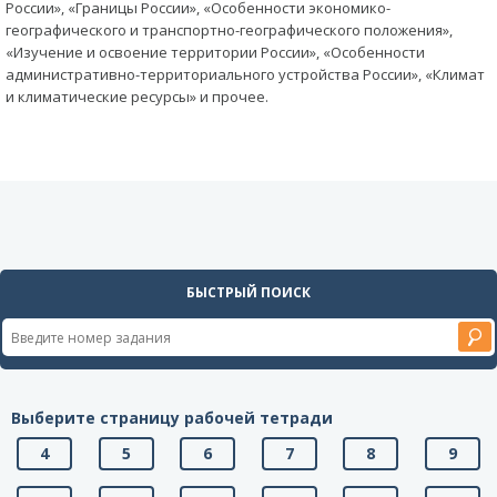
России», «Границы России», «Особенности экономико-
географического и транспортно-географического положения»,
«Изучение и освоение территории России», «Особенности
административно-территориального устройства России», «Климат
и климатические ресурсы» и прочее.
БЫСТРЫЙ ПОИСК
Выберите страницу рабочей тетради
4
5
6
7
8
9