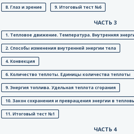
8. Глаз и зрение
9. Итоговый тест №6
ЧАСТЬ 3
1. Тепловое движение. Температура. Внутренняя энерг
2. Способы изменения внутренней энергии тела
4. Конвекция
6. Количество теплоты. Единицы количества теплоты
9. Энергия топлива. Удельная теплота сгорания
10. Закон сохранения и превращения энергии в теплов
11. Итоговый тест №1
ЧАСТЬ 4