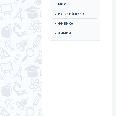
МИР
РУССКИЙ ЯЗЫК
ФИЗИКА
ХИМИЯ