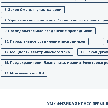
6. Закон Ома для участка цепи
7. Удельное сопротивление. Расчет сопротивления пр
9. Последовательное соединение проводников
10. Параллельное соединение проводников
12. Мощность электрического тока
13. Закон Джо
15. Предохранители. Лампа накаливания. Электронаг
16. Итоговый тест №4
УМК ФИЗИКА 8 КЛАСС ПЕРЫШ