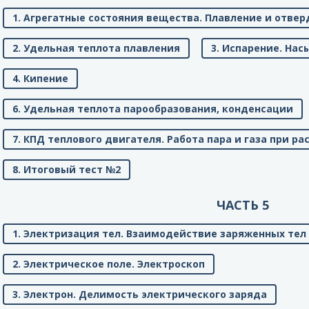
1. Агрегатные состояния вещества. Плавление и отве
2. Удельная теплота плавления
3. Испарение. На
4. Кипение
6. Удельная теплота парообразования, конденсации
7. КПД теплового двигателя. Работа пара и газа при р
8. Итоговый тест №2
ЧАСТЬ 5
1. Электризация тел. Взаимодействие заряженных тел
2. Электрическое поле. Электроскоп
3. Электрон. Делимость электрического заряда