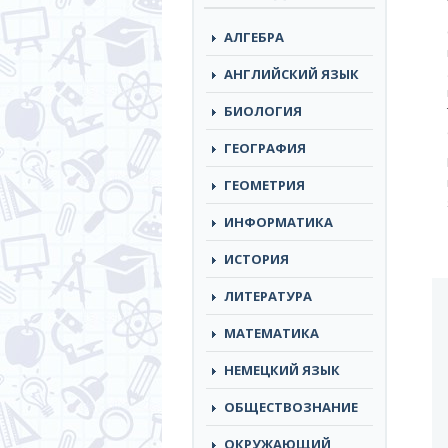
АЛГЕБРА
АНГЛИЙСКИЙ ЯЗЫК
БИОЛОГИЯ
ГЕОГРАФИЯ
ГЕОМЕТРИЯ
ИНФОРМАТИКА
ИСТОРИЯ
ЛИТЕРАТУРА
МАТЕМАТИКА
НЕМЕЦКИЙ ЯЗЫК
ОБЩЕСТВОЗНАНИЕ
ОКРУЖАЮЩИЙ