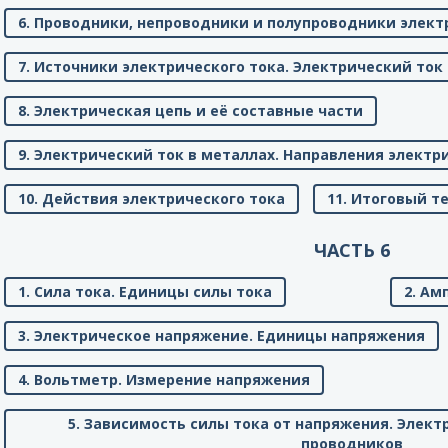
6. Проводники, непроводники и полупроводники элект
7. Источники электрического тока. Электрический ток
8. Электрическая цепь и её составные части
9. Электрический ток в металлах. Направления электр
10. Действия электрического тока
11. Итоговый т
ЧАСТЬ 6
1. Сила тока. Единицы силы тока
2. Ам
3. Электрическое напряжение. Единицы напряжения
4. Вольтметр. Измерение напряжения
5. Зависимость силы тока от напряжения. Элек
проводников