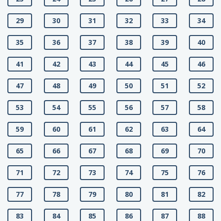
29
30
31
32
33
34
35
36
37
38
39
40
41
42
43
44
45
46
47
48
49
50
51
52
53
54
55
56
57
58
59
60
61
62
63
64
65
66
67
68
69
70
71
72
73
74
75
76
77
78
79
80
81
82
83
84
85
86
87
88