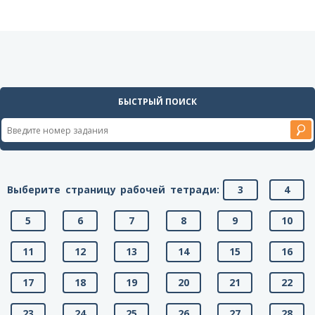
БЫСТРЫЙ ПОИСК
Выберите страницу рабочей тетради:
3
4
5
6
7
8
9
10
11
12
13
14
15
16
17
18
19
20
21
22
23
24
25
26
27
28