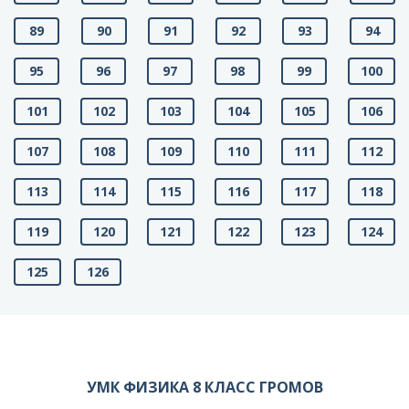
89
90
91
92
93
94
95
96
97
98
99
100
101
102
103
104
105
106
107
108
109
110
111
112
113
114
115
116
117
118
119
120
121
122
123
124
125
126
УМК ФИЗИКА 8 КЛАСС ГРОМОВ