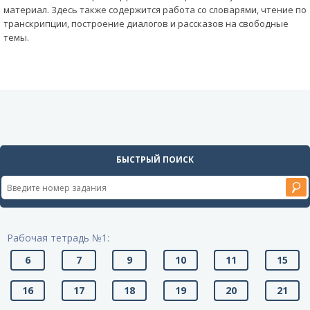
материал. Здесь также содержится работа со словарями, чтение по
транскрипции, построение диалогов и рассказов на свободные
темы.
БЫСТРЫЙ ПОИСК
Рабочая тетрадь №1:
6
7
9
10
11
15
16
17
18
19
20
21