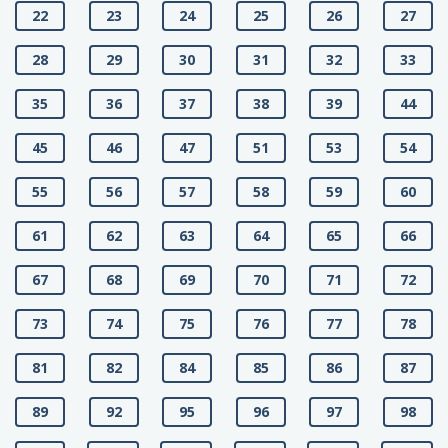
22
23
24
25
26
27
28
29
30
31
32
33
35
36
37
38
39
44
45
46
47
51
53
54
55
56
57
58
59
60
61
62
63
64
65
66
67
68
69
70
71
72
73
74
75
76
77
78
81
82
84
85
86
87
89
92
95
96
97
98