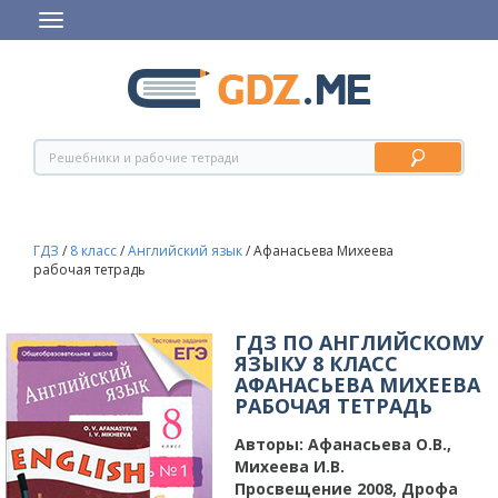
ГДЗ
/
8 класс
/
Английский язык
/
Афанасьева Михеева
рабочая тетрадь
ГДЗ ПО АНГЛИЙСКОМУ
ЯЗЫКУ 8 КЛАСС
АФАНАСЬЕВА МИХЕЕВА
РАБОЧАЯ ТЕТРАДЬ
Авторы:
Афанасьева О.В.,
Михеева И.В.
Просвещение 2008, Дрофа