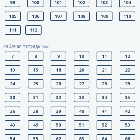
99
100
101
102
103
104
105
106
107
108
109
110
111
112
Рабочая тетрадь №2:
7
8
9
10
11
12
13
15
18
20
21
22
24
25
26
27
28
29
30
31
32
33
34
35
36
38
39
40
41
42
43
49
50
51
52
53
54
55
62
63
64
66