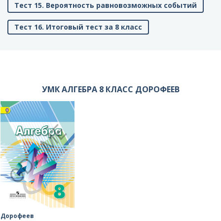
Тест 15. Вероятность равновозможных событий
Тест 16. Итоговый тест за 8 класс
УМК АЛГЕБРА 8 КЛАСС ДОРОФЕЕВ
Дорофеев