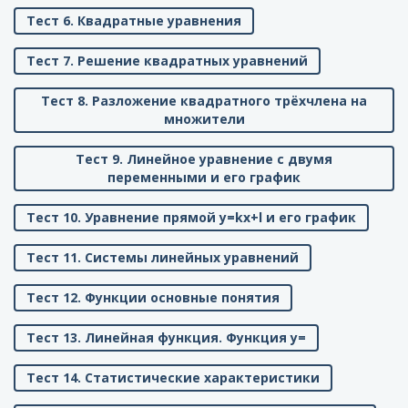
Тест 6. Квадратные уравнения
Тест 7. Решение квадратных уравнений
Тест 8. Разложение квадратного трёхчлена на
множители
Тест 9. Линейное уравнение с двумя
переменными и его график
Тест 10. Уравнение прямой y=kx+l и его график
Тест 11. Системы линейных уравнений
Тест 12. Функции основные понятия
Тест 13. Линейная функция. Функция y=
Тест 14. Статистические характеристики