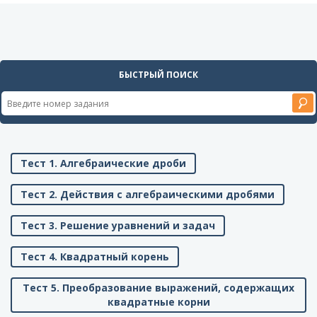
БЫСТРЫЙ ПОИСК
Тест 1. Алгебраические дроби
Тест 2. Действия с алгебраическими дробями
Тест 3. Решение уравнений и задач
Тест 4. Квадратный корень
Тест 5. Преобразование выражений, содержащих
квадратные корни