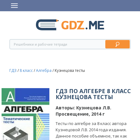
ГДЗ
/
8 класс
/
Алгебра
/
Кузнецова тесты
ГДЗ ПО АЛГЕБРЕ 8 КЛАСС
КУЗНЕЦОВА ТЕСТЫ
Авторы:
Кузнецова Л.В.
Просвещение, 2014 г
Тесты по алгебре за 8 класс автора
Кузнецовой Л.В. 2014 года издания.
Данное пособие объемное, так как