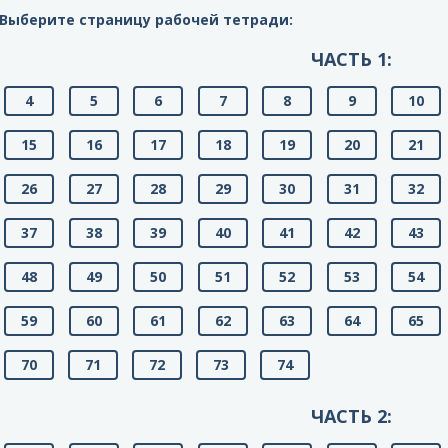
Выберите страницу рабочей тетради:
ЧАСТЬ 1:
4
5
6
7
8
9
10
15
16
17
18
19
20
21
26
27
28
29
30
31
32
37
38
39
40
41
42
43
48
49
50
51
52
53
54
59
60
61
62
63
64
65
70
71
72
73
74
ЧАСТЬ 2: