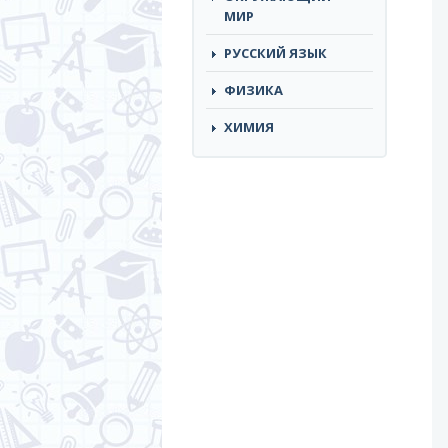
МИР
РУССКИЙ ЯЗЫК
ФИЗИКА
ХИМИЯ