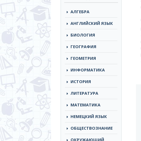
АЛГЕБРА
АНГЛИЙСКИЙ ЯЗЫК
БИОЛОГИЯ
ГЕОГРАФИЯ
ГЕОМЕТРИЯ
ИНФОРМАТИКА
ИСТОРИЯ
ЛИТЕРАТУРА
МАТЕМАТИКА
НЕМЕЦКИЙ ЯЗЫК
ОБЩЕСТВОЗНАНИЕ
ОКРУЖАЮЩИЙ