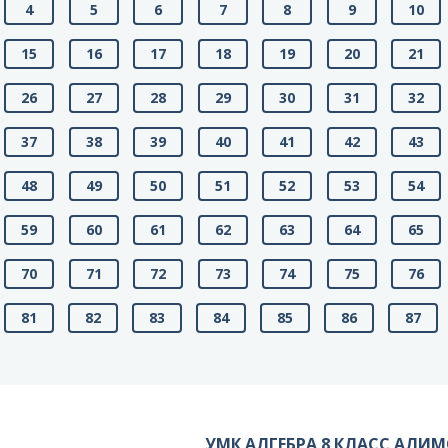
4
5
6
7
8
9
10
15
16
17
18
19
20
21
26
27
28
29
30
31
32
37
38
39
40
41
42
43
48
49
50
51
52
53
54
59
60
61
62
63
64
65
70
71
72
73
74
75
76
81
82
83
84
85
86
87
УМК АЛГЕБРА 8 КЛАСС АЛИ