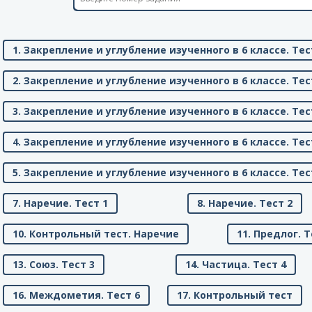
1. Закрепление и углубление изученного в 6 классе. Тес
2. Закрепление и углубление изученного в 6 классе. Тес
3. Закрепление и углубление изученного в 6 классе. Тес
4. Закрепление и углубление изученного в 6 классе. Тес
5. Закрепление и углубление изученного в 6 классе. Тес
7. Наречие. Тест 1
8. Наречие. Тест 2
10. Контрольный тест. Наречие
11. Предлог. Т
13. Союз. Тест 3
14. Частица. Тест 4
16. Междометия. Тест 6
17. Контрольный тест