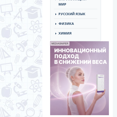
МИР
РУССКИЙ ЯЗЫК
ФИЗИКА
ХИМИЯ
MEDIASNIPER