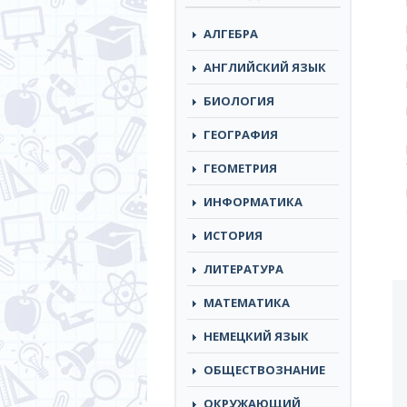
АЛГЕБРА
АНГЛИЙСКИЙ ЯЗЫК
БИОЛОГИЯ
ГЕОГРАФИЯ
ГЕОМЕТРИЯ
ИНФОРМАТИКА
ИСТОРИЯ
ЛИТЕРАТУРА
МАТЕМАТИКА
НЕМЕЦКИЙ ЯЗЫК
ОБЩЕСТВОЗНАНИЕ
ОКРУЖАЮЩИЙ