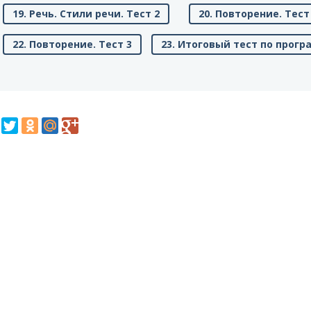
19. Речь. Стили речи. Тест 2
20. Повторение. Тест
22. Повторение. Тест 3
23. Итоговый тест по прогр