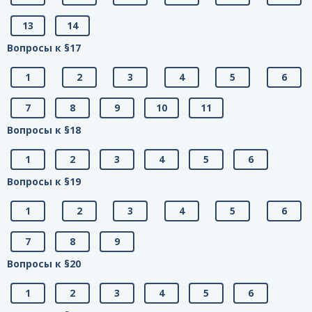
13
14
Вопросы к §17
1
2
3
4
5
6
7
8
9
10
11
Вопросы к §18
1
2
3
4
5
6
Вопросы к §19
1
2
3
4
5
6
7
8
9
Вопросы к §20
1
2
3
4
5
6