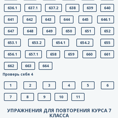
636.1
637.1
637.2
638
639
640
641
642
643
644
645
646.1
647
648
649
650
651
652
653.1
653.2
654.1
654.2
655
656.1
657.1
658
659
660
661
662
663
664
Проверь себя 4
1
2
3
4
5
6
7
8
9
10
11
УПРАЖНЕНИЯ ДЛЯ ПОВТОРЕНИЯ КУРСА 7
КЛАССА