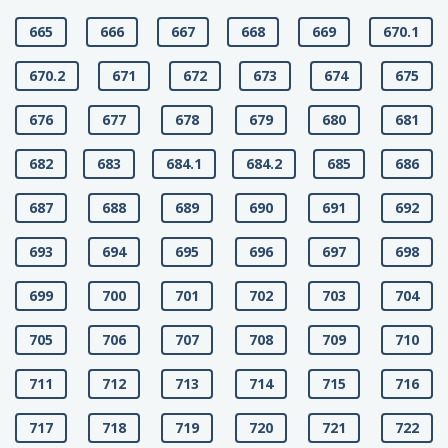
665
666
667
668
669
670.1
670.2
671
672
673
674
675
676
677
678
679
680
681
682
683
684.1
684.2
685
686
687
688
689
690
691
692
693
694
695
696
697
698
699
700
701
702
703
704
705
706
707
708
709
710
711
712
713
714
715
716
717
718
719
720
721
722