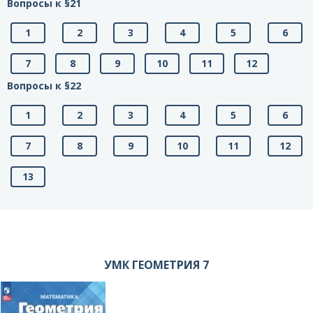
Вопросы к §21
1
2
3
4
5
6
7
8
9
10
11
12
Вопросы к §22
1
2
3
4
5
6
7
8
9
10
11
12
13
УМК ГЕОМЕТРИЯ 7