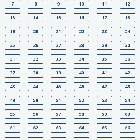
7
8
9
10
11
12
13
14
15
16
17
18
19
20
21
22
23
24
25
26
27
28
29
30
31
32
33
34
35
36
37
38
39
40
41
42
43
44
45
46
47
48
49
50
51
52
53
54
55
56
57
58
59
60
61
62
63
64
65
66