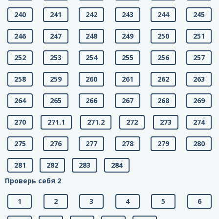
240
241
242
243
244
245
246
247
248
249
250
251
252
253
254
255
256
257
258
259
260
261
262
263
264
265
266
267
268
269
270
271.1
271.2
272
273
274
275
276
277
278
279
280
281
282
283
284
Проверь себя 2
1
2
3
4
5
6