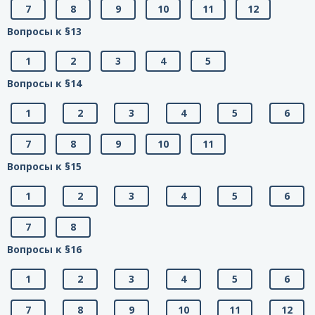
7
8
9
10
11
12
Вопросы к §13
1
2
3
4
5
Вопросы к §14
1
2
3
4
5
6
7
8
9
10
11
Вопросы к §15
1
2
3
4
5
6
7
8
Вопросы к §16
1
2
3
4
5
6
7
8
9
10
11
12