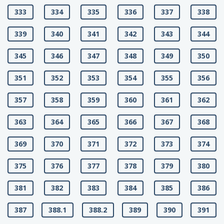
333
334
335
336
337
338
339
340
341
342
343
344
345
346
347
348
349
350
351
352
353
354
355
356
357
358
359
360
361
362
363
364
365
366
367
368
369
370
371
372
373
374
375
376
377
378
379
380
381
382
383
384
385
386
387
388.1
388.2
389
390
391