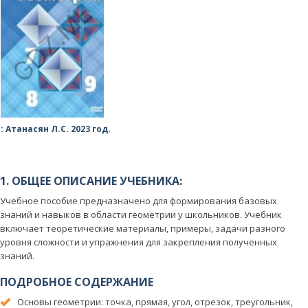
: Атанасян Л.С. 2023 год.
1. ОБЩЕЕ ОПИСАНИЕ УЧЕБНИКА:
Учебное пособие предназначено для формирования базовых
знаний и навыков в области геометрии у школьников. Учебник
включает теоретические материалы, примеры, задачи разного
уровня сложности и упражнения для закрепления полученных
знаний.
ПОДРОБНОЕ СОДЕРЖАНИЕ
Основы геометрии: точка, прямая, угол, отрезок, треугольник,