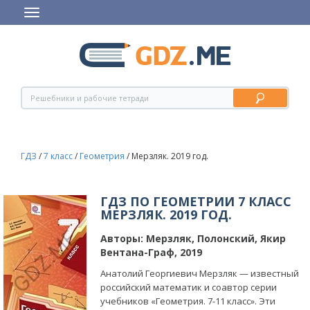
ГДЗ
/
7 класс
/
Геометрия
/
Мерзляк. 2019 год.
ГДЗ ПО ГЕОМЕТРИИ 7 КЛАСС
МЕРЗЛЯК. 2019 ГОД.
Авторы:
Мерзляк, Полонский, Якир
Вентана-Граф, 2019
Анатолий Георгиевич Мерзляк — известный
российский математик и соавтор серии
учебников «Геометрия. 7-11 класс». Эти