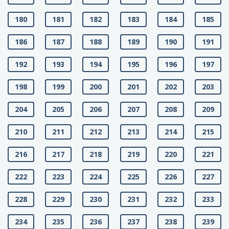
180
181
182
183
184
185
186
187
188
189
190
191
192
193
194
195
196
197
198
199
200
201
202
203
204
205
206
207
208
209
210
211
212
213
214
215
216
217
218
219
220
221
222
223
224
225
226
227
228
229
230
231
232
233
234
235
236
237
238
239