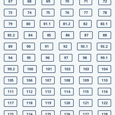
67
68
69
70
71
72
73
74
75
76
77
78
79
80
81.1
81.2
82
83.1
83.2
84
85
86
87
88
89
90
91
92
93.1
93.2
94
95
96
97
98
99.1
99.2
100
101
102
103
104
105
106
107
108
109
110
111
112
113
114
115
116
117
118
119
120
121
122
123
124
125
126
127
128