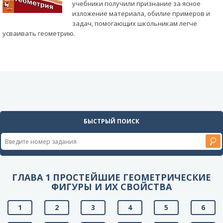
учебники получили признание за ясное
изложение материала, обилие примеров и
задач, помогающих школьникам легче
усваивать геометрию.
БЫСТРЫЙ ПОИСК
ГЛАВА 1 ПРОСТЕЙШИЕ ГЕОМЕТРИЧЕСКИЕ
ФИГУРЫ И ИХ СВОЙСТВА
1
2
3
4
5
6