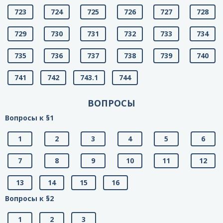
723
724
725
726
727
728
729
730
731
732
733
734
735
736
737
738
739
740
741
742
743.1
744
ВОПРОСЫ
Вопросы к §1
1
2
3
4
5
6
7
8
9
10
11
12
13
14
15
16
Вопросы к §2
1
2
3