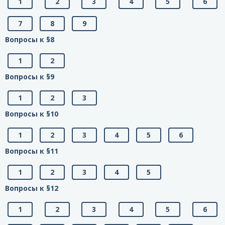
1
2
3
4
5
6
7
8
9
Вопросы к §8
1
2
Вопросы к §9
1
2
3
Вопросы к §10
1
2
3
4
5
6
Вопросы к §11
1
2
3
4
5
Вопросы к §12
1
2
3
4
5
6