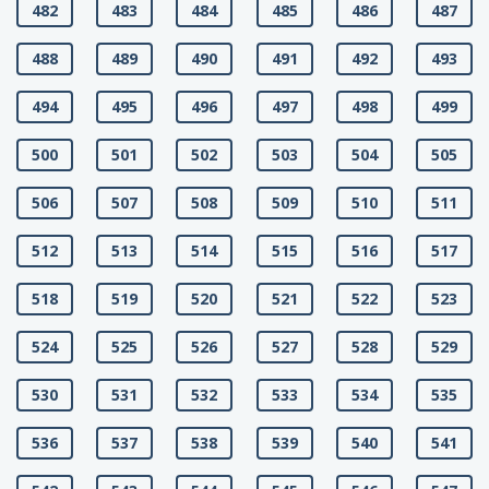
482
483
484
485
486
487
488
489
490
491
492
493
494
495
496
497
498
499
500
501
502
503
504
505
506
507
508
509
510
511
512
513
514
515
516
517
518
519
520
521
522
523
524
525
526
527
528
529
530
531
532
533
534
535
536
537
538
539
540
541