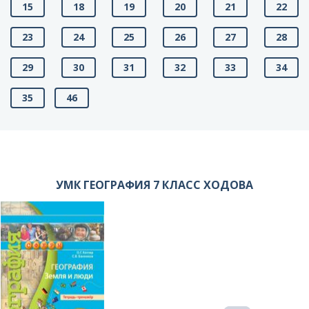
15
18
19
20
21
22
23
24
25
26
27
28
29
30
31
32
33
34
35
46
УМК ГЕОГРАФИЯ 7 КЛАСС ХОДОВА