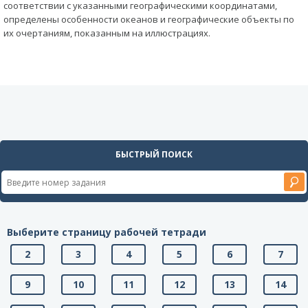
соответствии с указанными географическими координатами,
определены особенности океанов и географические объекты по
их очертаниям, показанным на иллюстрациях.
БЫСТРЫЙ ПОИСК
Выберите страницу рабочей тетради
2
3
4
5
6
7
9
10
11
12
13
14