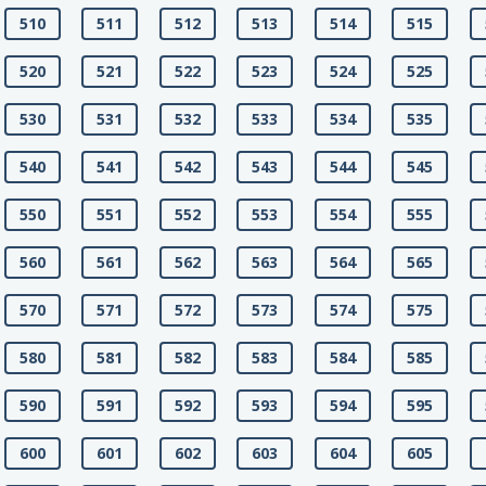
510
511
512
513
514
515
520
521
522
523
524
525
530
531
532
533
534
535
540
541
542
543
544
545
550
551
552
553
554
555
560
561
562
563
564
565
570
571
572
573
574
575
580
581
582
583
584
585
590
591
592
593
594
595
600
601
602
603
604
605