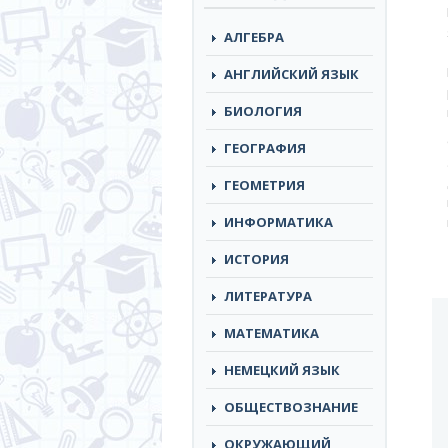
АЛГЕБРА
АНГЛИЙСКИЙ ЯЗЫК
БИОЛОГИЯ
ГЕОГРАФИЯ
ГЕОМЕТРИЯ
ИНФОРМАТИКА
ИСТОРИЯ
ЛИТЕРАТУРА
МАТЕМАТИКА
НЕМЕЦКИЙ ЯЗЫК
ОБЩЕСТВОЗНАНИЕ
ОКРУЖАЮЩИЙ