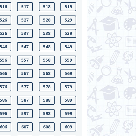
516
517
518
519
526
527
528
529
536
537
538
539
546
547
548
549
556
557
558
559
566
567
568
569
576
577
578
579
586
587
588
589
596
597
598
599
606
607
608
609