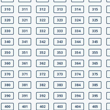
310
311
312
313
314
315
320
321
322
323
324
325
330
331
332
333
334
335
340
341
342
343
344
345
350
351
352
353
354
355
360
361
362
363
364
365
370
371
372
373
374
375
380
381
382
383
384
385
390
391
392
393
394
395
400
401
402
403
404
405