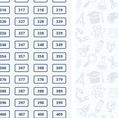
316
317
318
319
326
327
328
329
336
337
338
339
346
347
348
349
356
357
358
359
366
367
368
369
376
377
378
379
386
387
388
389
396
397
398
399
406
407
408
409