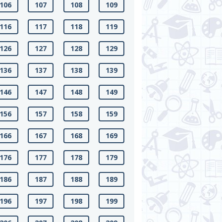
106
107
108
109
116
117
118
119
126
127
128
129
136
137
138
139
146
147
148
149
156
157
158
159
166
167
168
169
176
177
178
179
186
187
188
189
196
197
198
199