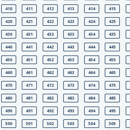
410
411
412
413
414
415
420
421
422
423
424
425
430
431
432
433
434
435
440
441
442
443
444
445
450
451
452
453
454
455
460
461
462
463
464
465
470
471
472
473
474
475
480
481
482
483
484
485
490
491
492
493
494
495
500
501
502
503
504
505