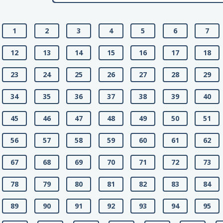
1
2
3
4
5
6
7
12
13
14
15
16
17
18
23
24
25
26
27
28
29
34
35
36
37
38
39
40
45
46
47
48
49
50
51
56
57
58
59
60
61
62
67
68
69
70
71
72
73
78
79
80
81
82
83
84
89
90
91
92
93
94
95