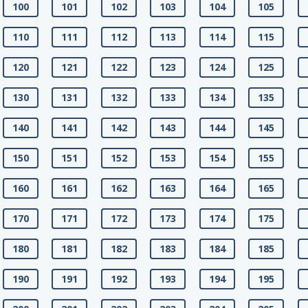
100
101
102
103
104
105
110
111
112
113
114
115
120
121
122
123
124
125
130
131
132
133
134
135
140
141
142
143
144
145
150
151
152
153
154
155
160
161
162
163
164
165
170
171
172
173
174
175
180
181
182
183
184
185
190
191
192
193
194
195