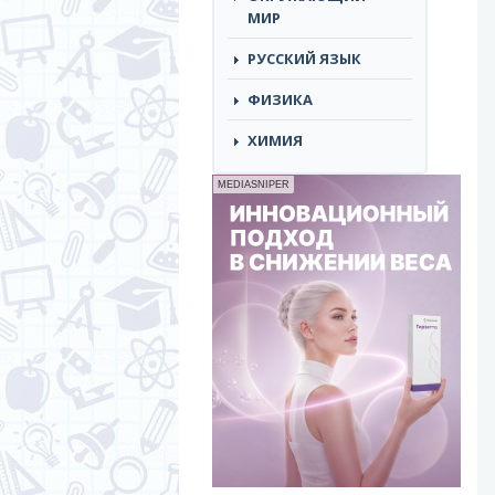
МИР
РУССКИЙ ЯЗЫК
ФИЗИКА
ХИМИЯ
MEDIASNIPER