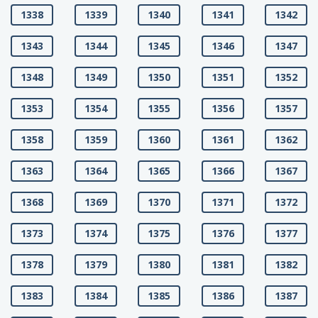
1338
1339
1340
1341
1342
1343
1344
1345
1346
1347
1348
1349
1350
1351
1352
1353
1354
1355
1356
1357
1358
1359
1360
1361
1362
1363
1364
1365
1366
1367
1368
1369
1370
1371
1372
1373
1374
1375
1376
1377
1378
1379
1380
1381
1382
1383
1384
1385
1386
1387