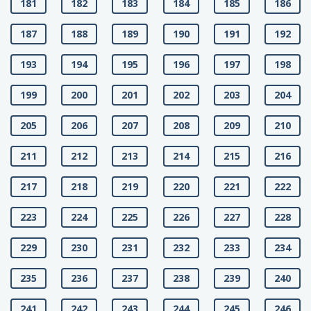
181
182
183
184
185
186
187
188
189
190
191
192
193
194
195
196
197
198
199
200
201
202
203
204
205
206
207
208
209
210
211
212
213
214
215
216
217
218
219
220
221
222
223
224
225
226
227
228
229
230
231
232
233
234
235
236
237
238
239
240
241
242
243
244
245
246