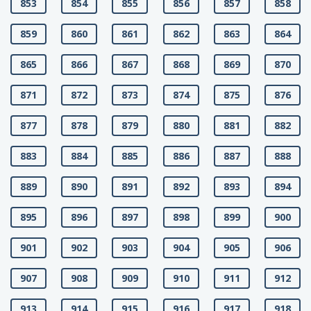
853
854
855
856
857
858
859
860
861
862
863
864
865
866
867
868
869
870
871
872
873
874
875
876
877
878
879
880
881
882
883
884
885
886
887
888
889
890
891
892
893
894
895
896
897
898
899
900
901
902
903
904
905
906
907
908
909
910
911
912
913
914
915
916
917
918