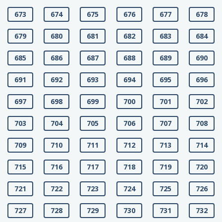
673
674
675
676
677
678
679
680
681
682
683
684
685
686
687
688
689
690
691
692
693
694
695
696
697
698
699
700
701
702
703
704
705
706
707
708
709
710
711
712
713
714
715
716
717
718
719
720
721
722
723
724
725
726
727
728
729
730
731
732