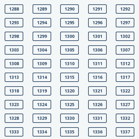
1288
1289
1290
1291
1292
1293
1294
1295
1296
1297
1298
1299
1300
1301
1302
1303
1304
1305
1306
1307
1308
1309
1310
1311
1312
1313
1314
1315
1316
1317
1318
1319
1320
1321
1322
1323
1324
1325
1326
1327
1328
1329
1330
1331
1332
1333
1334
1335
1336
1337