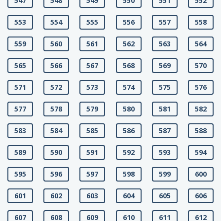
547
548
549
550
551
552
553
554
555
556
557
558
559
560
561
562
563
564
565
566
567
568
569
570
571
572
573
574
575
576
577
578
579
580
581
582
583
584
585
586
587
588
589
590
591
592
593
594
595
596
597
598
599
600
601
602
603
604
605
606
607
608
609
610
611
612