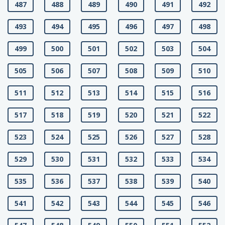
487
488
489
490
491
492
493
494
495
496
497
498
499
500
501
502
503
504
505
506
507
508
509
510
511
512
513
514
515
516
517
518
519
520
521
522
523
524
525
526
527
528
529
530
531
532
533
534
535
536
537
538
539
540
541
542
543
544
545
546