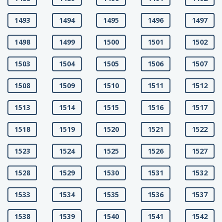
1493
1494
1495
1496
1497
1498
1499
1500
1501
1502
1503
1504
1505
1506
1507
1508
1509
1510
1511
1512
1513
1514
1515
1516
1517
1518
1519
1520
1521
1522
1523
1524
1525
1526
1527
1528
1529
1530
1531
1532
1533
1534
1535
1536
1537
1538
1539
1540
1541
1542