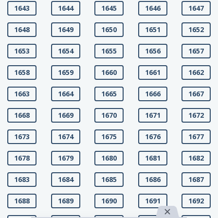
1643
1644
1645
1646
1647
1648
1649
1650
1651
1652
1653
1654
1655
1656
1657
1658
1659
1660
1661
1662
1663
1664
1665
1666
1667
1668
1669
1670
1671
1672
1673
1674
1675
1676
1677
1678
1679
1680
1681
1682
1683
1684
1685
1686
1687
1688
1689
1690
1691
1692