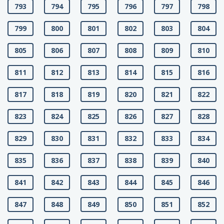
793
794
795
796
797
798
799
800
801
802
803
804
805
806
807
808
809
810
811
812
813
814
815
816
817
818
819
820
821
822
823
824
825
826
827
828
829
830
831
832
833
834
835
836
837
838
839
840
841
842
843
844
845
846
847
848
849
850
851
852