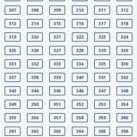
307
308
309
310
311
312
313
314
315
316
317
318
319
320
321
322
323
324
325
326
327
328
329
330
331
332
333
334
335
336
337
338
339
340
341
342
343
344
345
346
347
348
349
350
351
352
353
354
355
356
357
358
359
360
361
362
363
364
365
366