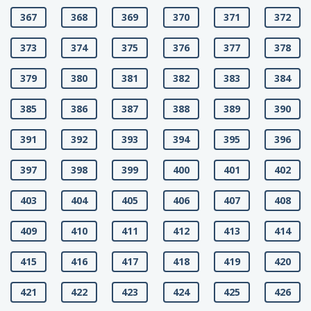
367
368
369
370
371
372
373
374
375
376
377
378
379
380
381
382
383
384
385
386
387
388
389
390
391
392
393
394
395
396
397
398
399
400
401
402
403
404
405
406
407
408
409
410
411
412
413
414
415
416
417
418
419
420
421
422
423
424
425
426