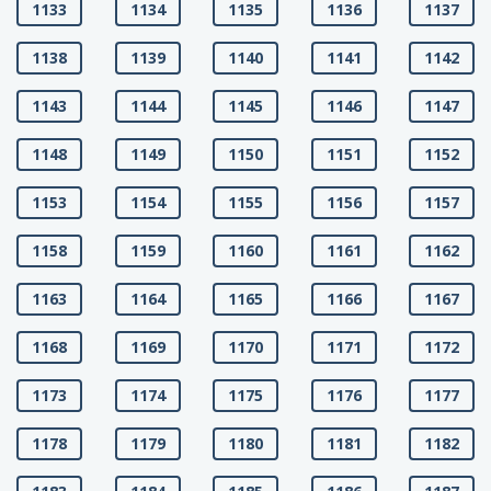
1133
1134
1135
1136
1137
1138
1139
1140
1141
1142
1143
1144
1145
1146
1147
1148
1149
1150
1151
1152
1153
1154
1155
1156
1157
1158
1159
1160
1161
1162
1163
1164
1165
1166
1167
1168
1169
1170
1171
1172
1173
1174
1175
1176
1177
1178
1179
1180
1181
1182