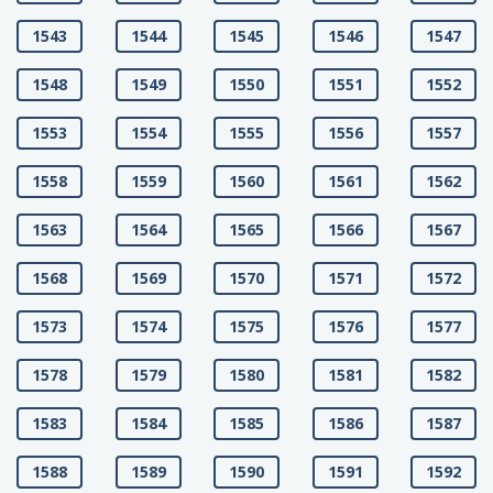
1543
1544
1545
1546
1547
1548
1549
1550
1551
1552
1553
1554
1555
1556
1557
1558
1559
1560
1561
1562
1563
1564
1565
1566
1567
1568
1569
1570
1571
1572
1573
1574
1575
1576
1577
1578
1579
1580
1581
1582
1583
1584
1585
1586
1587
1588
1589
1590
1591
1592