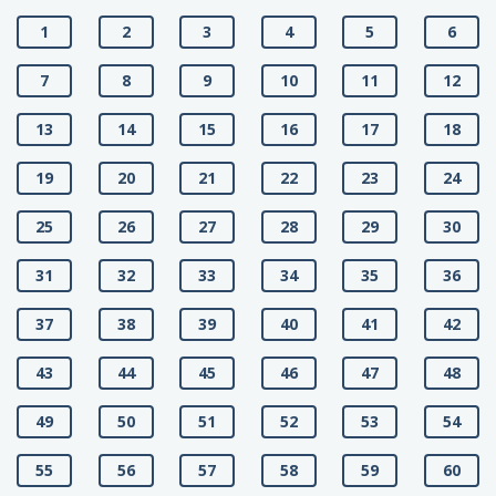
1
2
3
4
5
6
7
8
9
10
11
12
13
14
15
16
17
18
19
20
21
22
23
24
25
26
27
28
29
30
31
32
33
34
35
36
37
38
39
40
41
42
43
44
45
46
47
48
49
50
51
52
53
54
55
56
57
58
59
60