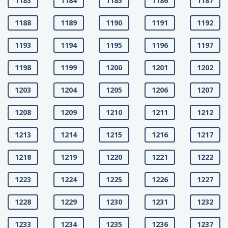
1183
1184
1185
1186
1187
1188
1189
1190
1191
1192
1193
1194
1195
1196
1197
1198
1199
1200
1201
1202
1203
1204
1205
1206
1207
1208
1209
1210
1211
1212
1213
1214
1215
1216
1217
1218
1219
1220
1221
1222
1223
1224
1225
1226
1227
1228
1229
1230
1231
1232
1233
1234
1235
1236
1237