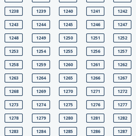
1238
1239
1240
1241
1242
1243
1244
1245
1246
1247
1248
1249
1250
1251
1252
1253
1254
1255
1256
1257
1258
1259
1260
1261
1262
1263
1264
1265
1266
1267
1268
1269
1270
1271
1272
1273
1274
1275
1276
1277
1278
1279
1280
1281
1282
1283
1284
1285
1286
1287