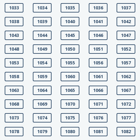
1033
1034
1035
1036
1037
1038
1039
1040
1041
1042
1043
1044
1045
1046
1047
1048
1049
1050
1051
1052
1053
1054
1055
1056
1057
1058
1059
1060
1061
1062
1063
1064
1065
1066
1067
1068
1069
1070
1071
1072
1073
1074
1075
1076
1077
1078
1079
1080
1081
1082