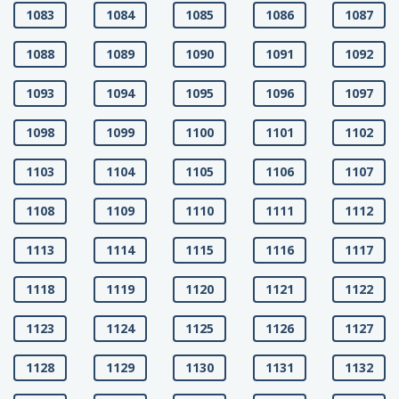
1083
1084
1085
1086
1087
1088
1089
1090
1091
1092
1093
1094
1095
1096
1097
1098
1099
1100
1101
1102
1103
1104
1105
1106
1107
1108
1109
1110
1111
1112
1113
1114
1115
1116
1117
1118
1119
1120
1121
1122
1123
1124
1125
1126
1127
1128
1129
1130
1131
1132