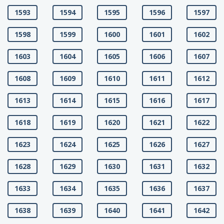
1593
1594
1595
1596
1597
1598
1599
1600
1601
1602
1603
1604
1605
1606
1607
1608
1609
1610
1611
1612
1613
1614
1615
1616
1617
1618
1619
1620
1621
1622
1623
1624
1625
1626
1627
1628
1629
1630
1631
1632
1633
1634
1635
1636
1637
1638
1639
1640
1641
1642