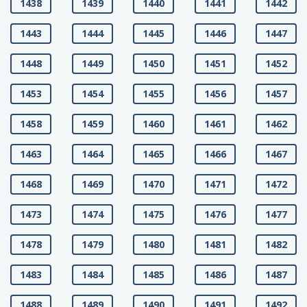
1438
1439
1440
1441
1442
1443
1444
1445
1446
1447
1448
1449
1450
1451
1452
1453
1454
1455
1456
1457
1458
1459
1460
1461
1462
1463
1464
1465
1466
1467
1468
1469
1470
1471
1472
1473
1474
1475
1476
1477
1478
1479
1480
1481
1482
1483
1484
1485
1486
1487
1488
1489
1490
1491
1492