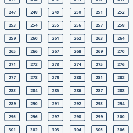
247
248
249
250
251
252
253
254
255
256
257
258
259
260
261
262
263
264
265
266
267
268
269
270
271
272
273
274
275
276
277
278
279
280
281
282
283
284
285
286
287
288
289
290
291
292
293
294
295
296
297
298
299
300
301
302
303
304
305
306