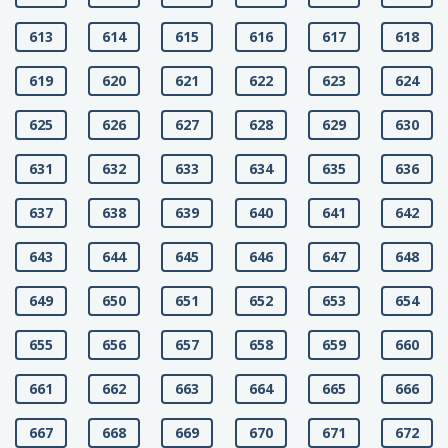
613
614
615
616
617
618
619
620
621
622
623
624
625
626
627
628
629
630
631
632
633
634
635
636
637
638
639
640
641
642
643
644
645
646
647
648
649
650
651
652
653
654
655
656
657
658
659
660
661
662
663
664
665
666
667
668
669
670
671
672