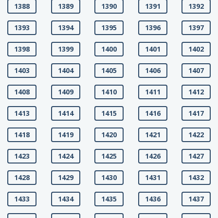
1388
1389
1390
1391
1392
1393
1394
1395
1396
1397
1398
1399
1400
1401
1402
1403
1404
1405
1406
1407
1408
1409
1410
1411
1412
1413
1414
1415
1416
1417
1418
1419
1420
1421
1422
1423
1424
1425
1426
1427
1428
1429
1430
1431
1432
1433
1434
1435
1436
1437