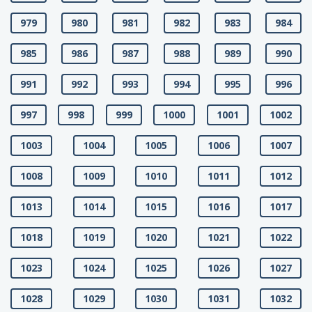
979
980
981
982
983
984
985
986
987
988
989
990
991
992
993
994
995
996
997
998
999
1000
1001
1002
1003
1004
1005
1006
1007
1008
1009
1010
1011
1012
1013
1014
1015
1016
1017
1018
1019
1020
1021
1022
1023
1024
1025
1026
1027
1028
1029
1030
1031
1032