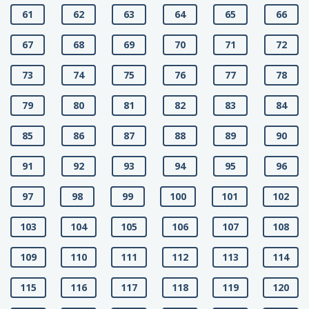
61
62
63
64
65
66
67
68
69
70
71
72
73
74
75
76
77
78
79
80
81
82
83
84
85
86
87
88
89
90
91
92
93
94
95
96
97
98
99
100
101
102
103
104
105
106
107
108
109
110
111
112
113
114
115
116
117
118
119
120