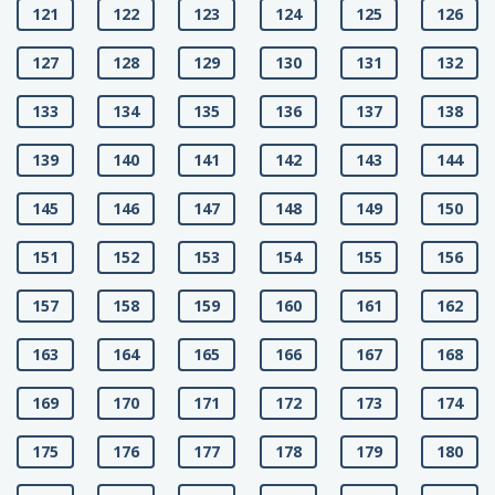
121
122
123
124
125
126
127
128
129
130
131
132
133
134
135
136
137
138
139
140
141
142
143
144
145
146
147
148
149
150
151
152
153
154
155
156
157
158
159
160
161
162
163
164
165
166
167
168
169
170
171
172
173
174
175
176
177
178
179
180