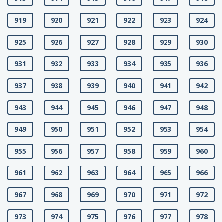
919
920
921
922
923
924
925
926
927
928
929
930
931
932
933
934
935
936
937
938
939
940
941
942
943
944
945
946
947
948
949
950
951
952
953
954
955
956
957
958
959
960
961
962
963
964
965
966
967
968
969
970
971
972
973
974
975
976
977
978