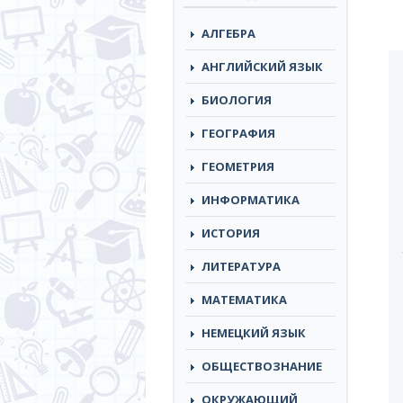
АЛГЕБРА
АНГЛИЙСКИЙ ЯЗЫК
БИОЛОГИЯ
ГЕОГРАФИЯ
ГЕОМЕТРИЯ
ИНФОРМАТИКА
ИСТОРИЯ
ЛИТЕРАТУРА
МАТЕМАТИКА
НЕМЕЦКИЙ ЯЗЫК
ОБЩЕСТВОЗНАНИЕ
ОКРУЖАЮЩИЙ