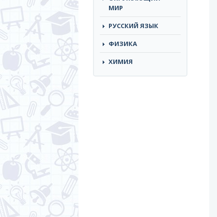
МИР
РУССКИЙ ЯЗЫК
ФИЗИКА
ХИМИЯ