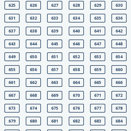
625
626
627
628
629
630
631
632
633
634
635
636
637
638
639
640
641
642
643
644
645
646
647
648
649
650
651
652
653
654
655
656
657
658
659
660
661
662
663
664
665
666
667
668
669
670
671
672
673
674
675
676
677
678
679
680
681
682
683
684