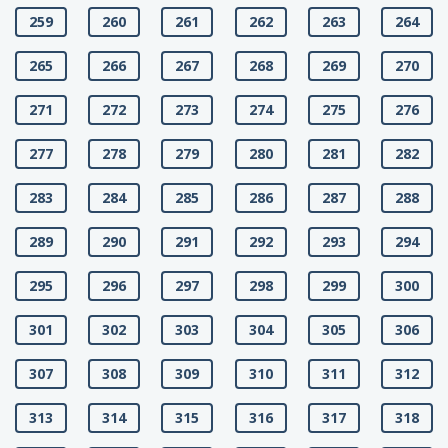
259
260
261
262
263
264
265
266
267
268
269
270
271
272
273
274
275
276
277
278
279
280
281
282
283
284
285
286
287
288
289
290
291
292
293
294
295
296
297
298
299
300
301
302
303
304
305
306
307
308
309
310
311
312
313
314
315
316
317
318