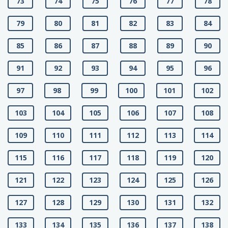
73
74
75
76
77
78
79
80
81
82
83
84
85
86
87
88
89
90
91
92
93
94
95
96
97
98
99
100
101
102
103
104
105
106
107
108
109
110
111
112
113
114
115
116
117
118
119
120
121
122
123
124
125
126
127
128
129
130
131
132
133
134
135
136
137
138