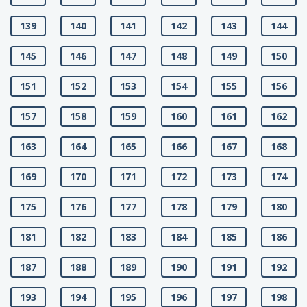
139
140
141
142
143
144
145
146
147
148
149
150
151
152
153
154
155
156
157
158
159
160
161
162
163
164
165
166
167
168
169
170
171
172
173
174
175
176
177
178
179
180
181
182
183
184
185
186
187
188
189
190
191
192
193
194
195
196
197
198