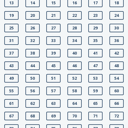
13
14
15
16
17
18
19
20
21
22
23
24
25
26
27
28
29
30
31
32
33
34
35
36
37
38
39
40
41
42
43
44
45
46
47
48
49
50
51
52
53
54
55
56
57
58
59
60
61
62
63
64
65
66
67
68
69
70
71
72