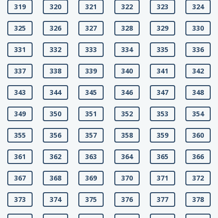
319
320
321
322
323
324
325
326
327
328
329
330
331
332
333
334
335
336
337
338
339
340
341
342
343
344
345
346
347
348
349
350
351
352
353
354
355
356
357
358
359
360
361
362
363
364
365
366
367
368
369
370
371
372
373
374
375
376
377
378