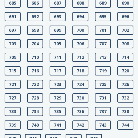
685
686
687
688
689
690
691
692
693
694
695
696
697
698
699
700
701
702
703
704
705
706
707
708
709
710
711
712
713
714
715
716
717
718
719
720
721
722
723
724
725
726
727
728
729
730
731
732
733
734
735
736
737
738
739
740
741
742
743
744