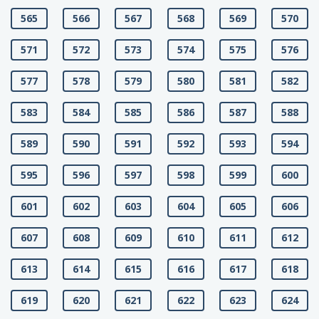
565
566
567
568
569
570
571
572
573
574
575
576
577
578
579
580
581
582
583
584
585
586
587
588
589
590
591
592
593
594
595
596
597
598
599
600
601
602
603
604
605
606
607
608
609
610
611
612
613
614
615
616
617
618
619
620
621
622
623
624