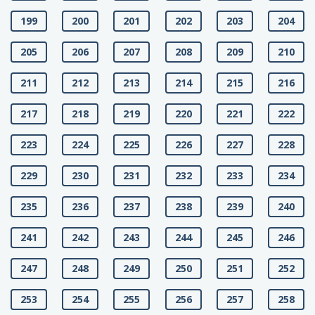
199
200
201
202
203
204
205
206
207
208
209
210
211
212
213
214
215
216
217
218
219
220
221
222
223
224
225
226
227
228
229
230
231
232
233
234
235
236
237
238
239
240
241
242
243
244
245
246
247
248
249
250
251
252
253
254
255
256
257
258