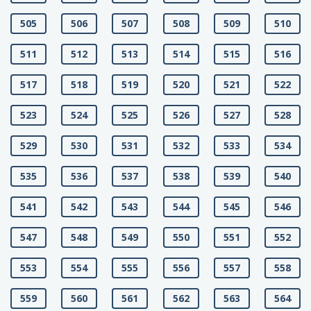
505
506
507
508
509
510
511
512
513
514
515
516
517
518
519
520
521
522
523
524
525
526
527
528
529
530
531
532
533
534
535
536
537
538
539
540
541
542
543
544
545
546
547
548
549
550
551
552
553
554
555
556
557
558
559
560
561
562
563
564