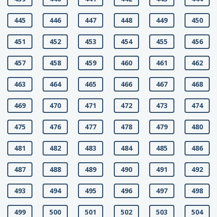
445
446
447
448
449
450
451
452
453
454
455
456
457
458
459
460
461
462
463
464
465
466
467
468
469
470
471
472
473
474
475
476
477
478
479
480
481
482
483
484
485
486
487
488
489
490
491
492
493
494
495
496
497
498
499
500
501
502
503
504