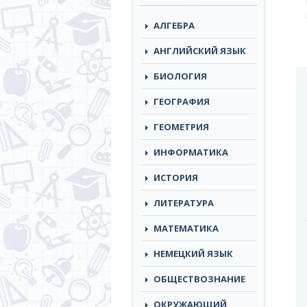
АЛГЕБРА
АНГЛИЙСКИЙ ЯЗЫК
БИОЛОГИЯ
ГЕОГРАФИЯ
ГЕОМЕТРИЯ
ИНФОРМАТИКА
ИСТОРИЯ
ЛИТЕРАТУРА
МАТЕМАТИКА
НЕМЕЦКИЙ ЯЗЫК
ОБЩЕСТВОЗНАНИЕ
ОКРУЖАЮЩИЙ