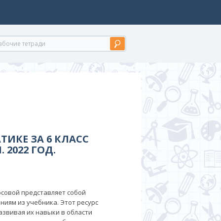
ТИКЕ ЗА 6 КЛАСС
 2022 ГОД.
Босовой представляет собой
ниям из учебника. Этот ресурс
азвивая их навыки в области