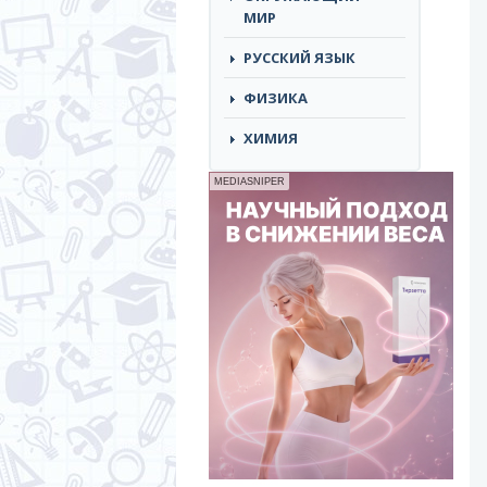
МИР
РУССКИЙ ЯЗЫК
ФИЗИКА
ХИМИЯ
MEDIASNIPER