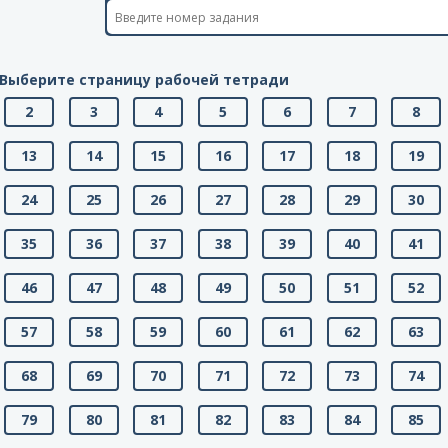
Выберите страницу рабочей тетради
2
3
4
5
6
7
8
13
14
15
16
17
18
19
24
25
26
27
28
29
30
35
36
37
38
39
40
41
46
47
48
49
50
51
52
57
58
59
60
61
62
63
68
69
70
71
72
73
74
79
80
81
82
83
84
85