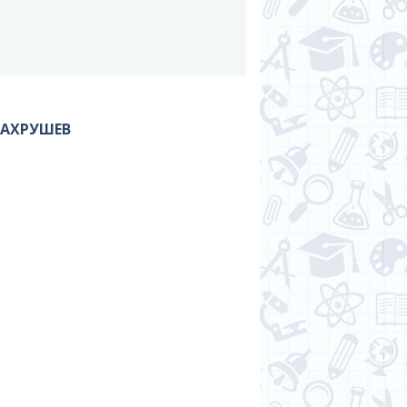
ВАХРУШЕВ