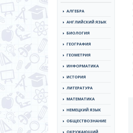
АЛГЕБРА
АНГЛИЙСКИЙ ЯЗЫК
БИОЛОГИЯ
ГЕОГРАФИЯ
ГЕОМЕТРИЯ
ИНФОРМАТИКА
ИСТОРИЯ
ЛИТЕРАТУРА
МАТЕМАТИКА
НЕМЕЦКИЙ ЯЗЫК
ОБЩЕСТВОЗНАНИЕ
ОКРУЖАЮЩИЙ