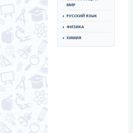
МИР
РУССКИЙ ЯЗЫК
ФИЗИКА
ХИМИЯ