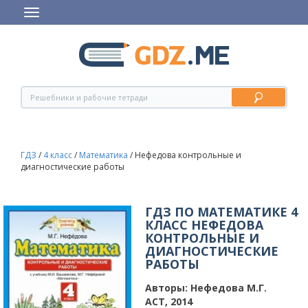
ГДЗ
/
4 класс
/
Математика
/
Нефедова контрольные и
диагностические работы
ГДЗ ПО МАТЕМАТИКЕ 4
КЛАСС НЕФЕДОВА
КОНТРОЛЬНЫЕ И
ДИАГНОСТИЧЕСКИЕ
РАБОТЫ
Авторы:
Нефедова М.Г.
АСТ, 2014