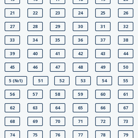
21
22
23
24
25
26
27
28
29
30
31
32
33
34
35
36
37
38
39
40
41
42
43
44
45
46
47
48
49
50
5 (№1)
51
52
53
54
55
56
57
58
59
60
61
62
63
64
65
66
67
68
69
70
71
72
73
74
75
76
77
78
79