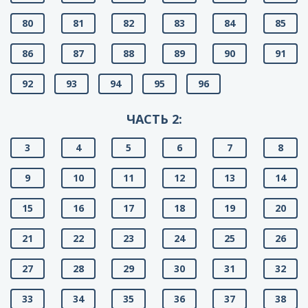
80
81
82
83
84
85
86
87
88
89
90
91
92
93
94
95
96
ЧАСТЬ 2:
3
4
5
6
7
8
9
10
11
12
13
14
15
16
17
18
19
20
21
22
23
24
25
26
27
28
29
30
31
32
33
34
35
36
37
38