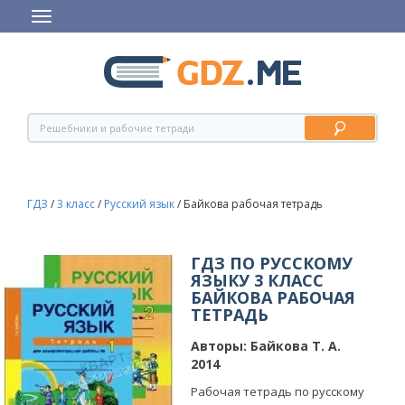
ГДЗ
/
3 класс
/
Русский язык
/
Байкова рабочая тетрадь
ГДЗ ПО РУССКОМУ
ЯЗЫКУ 3 КЛАСС
БАЙКОВА РАБОЧАЯ
ТЕТРАДЬ
Авторы:
Байкова Т. А.
2014
Рабочая тетрадь по русскому