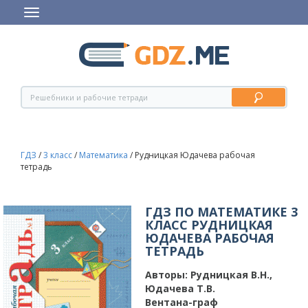
ГДЗ
/
3 класс
/
Математика
/
Рудницкая Юдачева рабочая
тетрадь
ГДЗ ПО МАТЕМАТИКЕ 3
КЛАСС РУДНИЦКАЯ
ЮДАЧЕВА РАБОЧАЯ
ТЕТРАДЬ
Авторы:
Рудницкая В.Н.,
Юдачева Т.В.
Вентана-граф