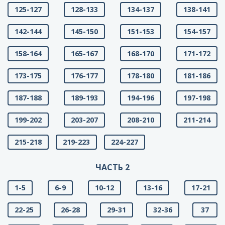
125-127
128-133
134-137
138-141
142-144
145-150
151-153
154-157
158-164
165-167
168-170
171-172
173-175
176-177
178-180
181-186
187-188
189-193
194-196
197-198
199-202
203-207
208-210
211-214
215-218
219-223
224-227
ЧАСТЬ 2
1-5
6-9
10-12
13-16
17-21
22-25
26-28
29-31
32-36
37