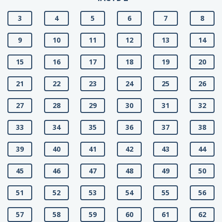
3
4
5
6
7
8
9
10
11
12
13
14
15
16
17
18
19
20
21
22
23
24
25
26
27
28
29
30
31
32
33
34
35
36
37
38
39
40
41
42
43
44
45
46
47
48
49
50
51
52
53
54
55
56
57
58
59
60
61
62