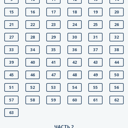
15
16
17
18
19
20
21
22
23
24
25
26
27
28
29
30
31
32
33
34
35
36
37
38
39
40
41
42
43
44
45
46
47
48
49
50
51
52
53
54
55
56
57
58
59
60
61
62
63
ЧАСТЬ 2