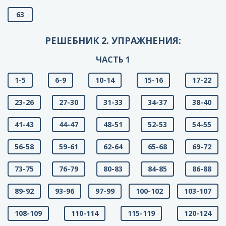
63
РЕШЕБНИК 2. УПРАЖНЕНИЯ:
ЧАСТЬ 1
1-5
6-9
10-14
15-16
17-22
23-26
27-30
31-33
34-37
38-40
41-43
44-47
48-51
52-53
54-55
56-58
59-61
62-64
65-68
69-72
73-75
76-79
80-83
84-85
86-88
89-92
93-96
97-99
100-102
103-107
108-109
110-114
115-119
120-124