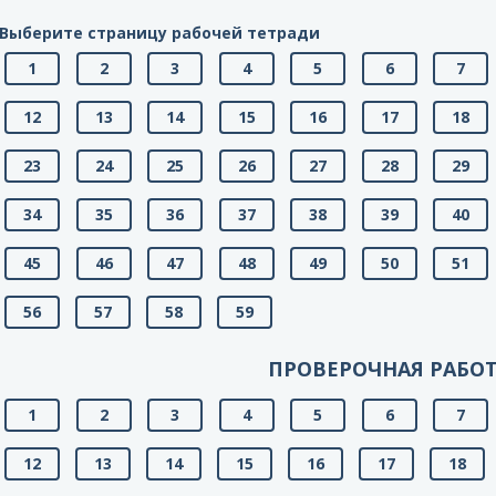
Выберите страницу рабочей тетради
1
2
3
4
5
6
7
12
13
14
15
16
17
18
23
24
25
26
27
28
29
34
35
36
37
38
39
40
45
46
47
48
49
50
51
56
57
58
59
ПРОВЕРОЧНАЯ РАБО
1
2
3
4
5
6
7
12
13
14
15
16
17
18