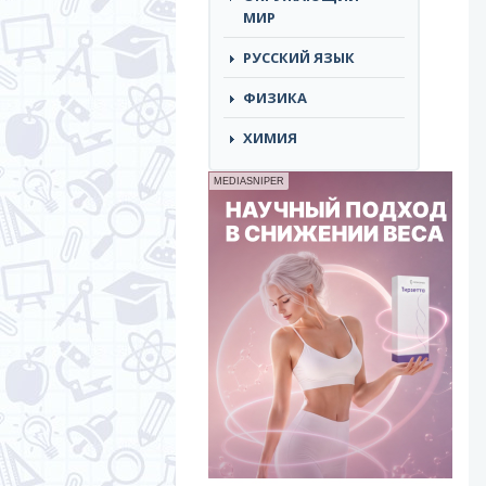
МИР
РУССКИЙ ЯЗЫК
ФИЗИКА
ХИМИЯ
MEDIASNIPER