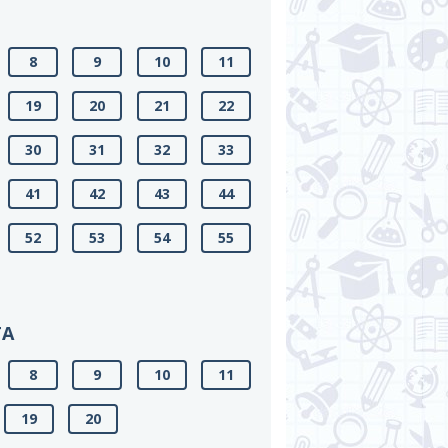
8
9
10
11
19
20
21
22
30
31
32
33
41
42
43
44
52
53
54
55
ТА
8
9
10
11
19
20