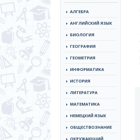
АЛГЕБРА
АНГЛИЙСКИЙ ЯЗЫК
БИОЛОГИЯ
ГЕОГРАФИЯ
ГЕОМЕТРИЯ
ИНФОРМАТИКА
ИСТОРИЯ
ЛИТЕРАТУРА
МАТЕМАТИКА
НЕМЕЦКИЙ ЯЗЫК
ОБЩЕСТВОЗНАНИЕ
ОКРУЖАЮЩИЙ