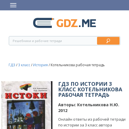
ГДЗ
/
3 класс
/
История
/
Котельникова рабочая тетрадь
ГДЗ ПО ИСТОРИИ 3
КЛАСС КОТЕЛЬНИКОВА
РАБОЧАЯ ТЕТРАДЬ
Авторы:
Котельникова Н.Ю.
2012
Онлайн ответы из рабочей тетради
по истории за 3 класс автора