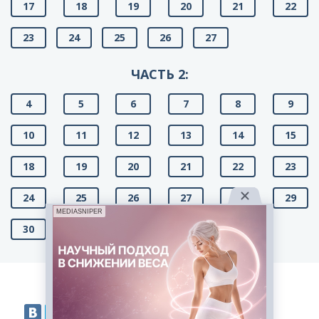
17
18
19
20
21
22
23
24
25
26
27
ЧАСТЬ 2:
4
5
6
7
8
9
10
11
12
13
14
15
18
19
20
21
22
23
24
25
26
27
28
29
MEDIASNIPER
30
31