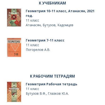
К УЧЕБНИКАМ
Геометрия 10-11 класс, Атанасян, 2021
год.
11 класс
Атанасян, Бутузов, Кадомцев
Геометрия 7-11 класс
11 класс
Погорелов А.В.
К РАБОЧИМ ТЕТРАДЯМ
Геометрия Рабочая тетрадь
11 класс
Бутузов В.Ф., Глазков Ю.А.