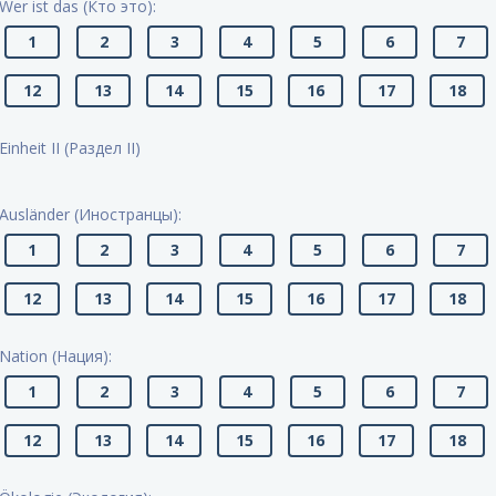
Wer ist das (Кто это):
1
2
3
4
5
6
7
12
13
14
15
16
17
18
Einheit II (Раздел II)
Ausländer (Иностранцы):
1
2
3
4
5
6
7
12
13
14
15
16
17
18
Nation (Нация):
1
2
3
4
5
6
7
12
13
14
15
16
17
18