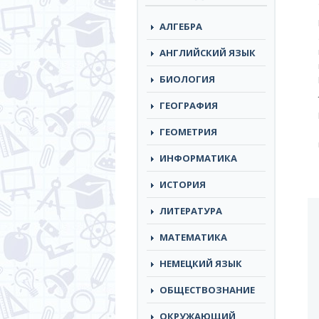
АЛГЕБРА
АНГЛИЙСКИЙ ЯЗЫК
БИОЛОГИЯ
ГЕОГРАФИЯ
ГЕОМЕТРИЯ
ИНФОРМАТИКА
ИСТОРИЯ
ЛИТЕРАТУРА
МАТЕМАТИКА
НЕМЕЦКИЙ ЯЗЫК
ОБЩЕСТВОЗНАНИЕ
ОКРУЖАЮЩИЙ