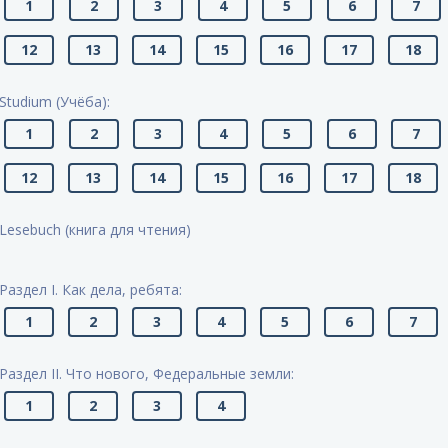
1
2
3
4
5
6
7
12
13
14
15
16
17
18
Studium (Учёба):
1
2
3
4
5
6
7
12
13
14
15
16
17
18
Lesebuch (книга для чтения)
Раздел I. Как дела, ребята:
1
2
3
4
5
6
7
Раздел II. Что нового, Федеральные земли:
1
2
3
4