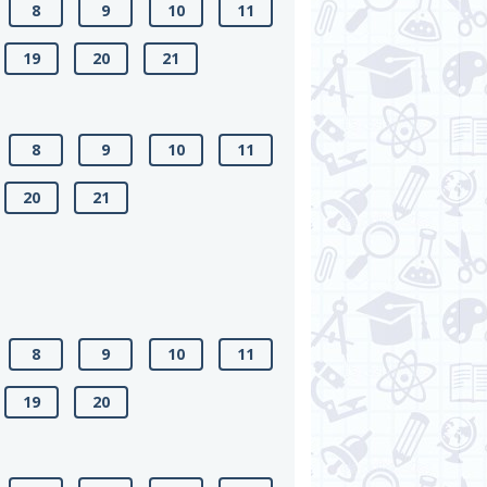
8
9
10
11
19
20
21
8
9
10
11
20
21
8
9
10
11
19
20