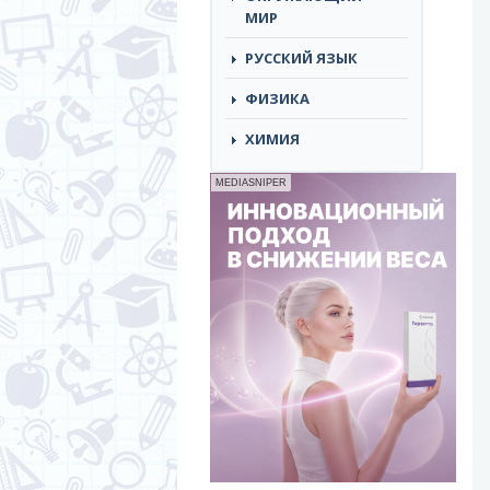
МИР
РУССКИЙ ЯЗЫК
ФИЗИКА
ХИМИЯ
MEDIASNIPER