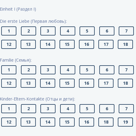
Einheit I (Раздел I)
Die erste Liebe (Первая любовь):
1
2
3
4
5
6
7
12
13
14
15
16
17
18
Familie (Cемья):
1
2
3
4
5
6
7
12
13
14
15
16
17
18
Kinder-Eltern-Kontakte (Отцы и дети):
1
2
3
4
5
6
7
12
13
14
15
16
18
19