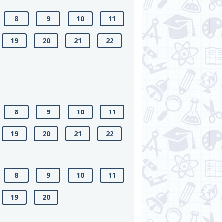
8
9
10
11
19
20
21
22
8
9
10
11
19
20
21
22
8
9
10
11
19
20