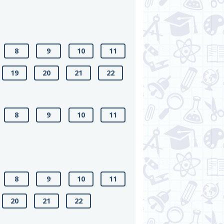
8
9
10
11
19
20
21
22
8
9
10
11
8
9
10
11
20
21
22